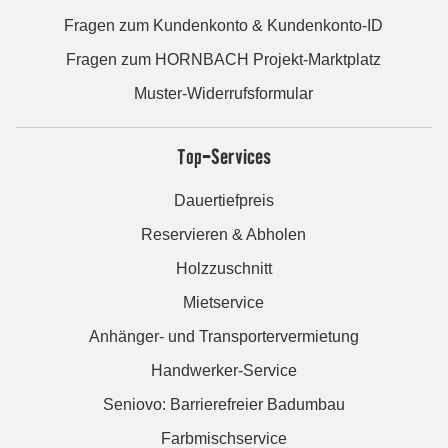
Fragen zum Kundenkonto & Kundenkonto-ID
Fragen zum HORNBACH Projekt-Marktplatz
Muster-Widerrufsformular
Top-Services
Dauertiefpreis
Reservieren & Abholen
Holzzuschnitt
Mietservice
Anhänger- und Transportervermietung
Handwerker-Service
Seniovo: Barrierefreier Badumbau
Farbmischservice