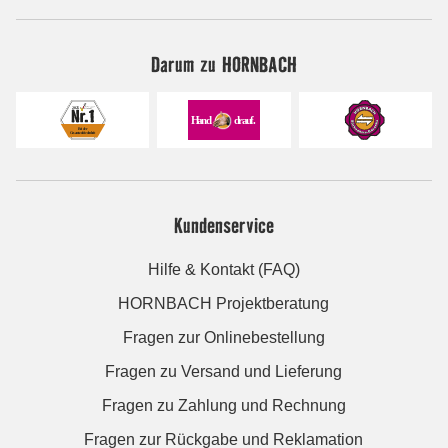
Darum zu HORNBACH
Kundenservice
Hilfe & Kontakt (FAQ)
HORNBACH Projektberatung
Fragen zur Onlinebestellung
Fragen zu Versand und Lieferung
Fragen zu Zahlung und Rechnung
Fragen zur Rückgabe und Reklamation