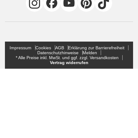
Impressum
Cookies
AGB
Erklärung zur Barrierefreiheit
Datenschutzhinweise
Melden
* Alle Preise inkl. MwSt. und ggf. zzgl. Versandkosten
Vertrag widerrufen