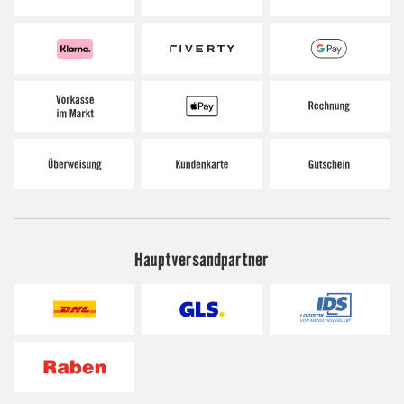
Hauptversandpartner