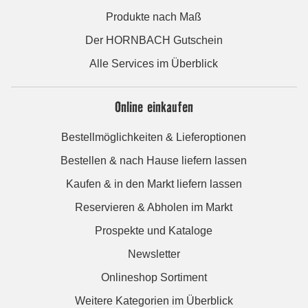
Produkte nach Maß
Der HORNBACH Gutschein
Alle Services im Überblick
Online einkaufen
Bestellmöglichkeiten & Lieferoptionen
Bestellen & nach Hause liefern lassen
Kaufen & in den Markt liefern lassen
Reservieren & Abholen im Markt
Prospekte und Kataloge
Newsletter
Onlineshop Sortiment
Weitere Kategorien im Überblick