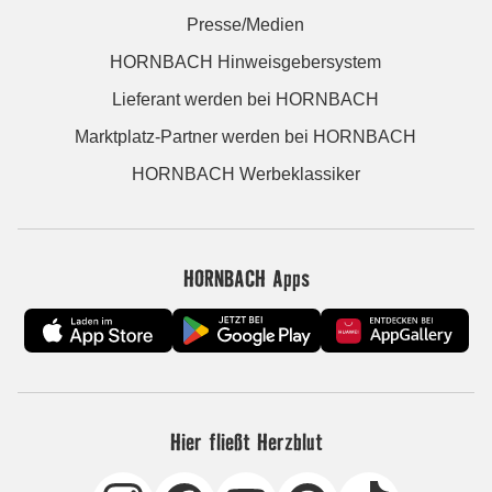
Presse/Medien
HORNBACH Hinweisgebersystem
Lieferant werden bei HORNBACH
Marktplatz-Partner werden bei HORNBACH
HORNBACH Werbeklassiker
HORNBACH Apps
Hier fließt Herzblut