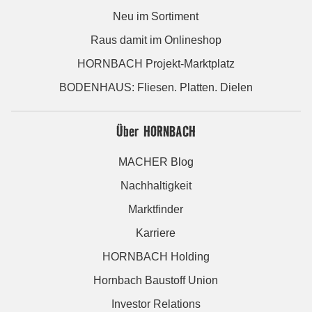
Neu im Sortiment
Raus damit im Onlineshop
HORNBACH Projekt-Marktplatz
BODENHAUS: Fliesen. Platten. Dielen
Über HORNBACH
MACHER Blog
Nachhaltigkeit
Marktfinder
Karriere
HORNBACH Holding
Hornbach Baustoff Union
Investor Relations