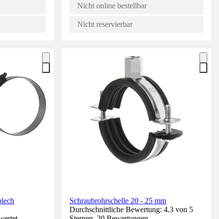
Nicht online bestellbar
Nicht reservierbar
blech
Schraubrohrschelle 20 - 25 mm
Durchschnittliche Bewertung: 4.3 von 5
wertet.
Sternen. 20 Bewertungen.