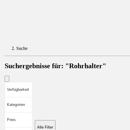
Suche
Suchergebnisse für:
"Rohrhalter"
Verfügbarkeit
Kategorien
Preis
Alle Filter