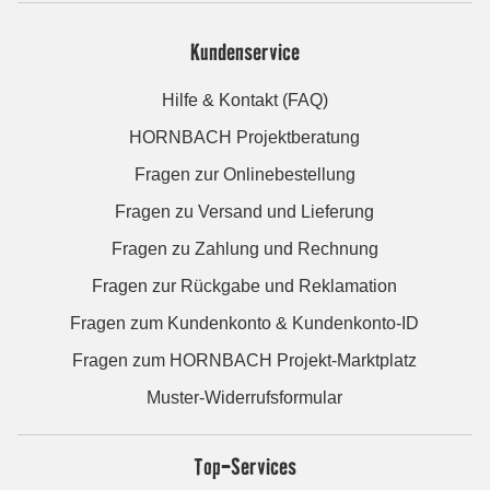
Kundenservice
Hilfe & Kontakt (FAQ)
HORNBACH Projektberatung
Fragen zur Onlinebestellung
Fragen zu Versand und Lieferung
Fragen zu Zahlung und Rechnung
Fragen zur Rückgabe und Reklamation
Fragen zum Kundenkonto & Kundenkonto-ID
Fragen zum HORNBACH Projekt-Marktplatz
Muster-Widerrufsformular
Top-Services