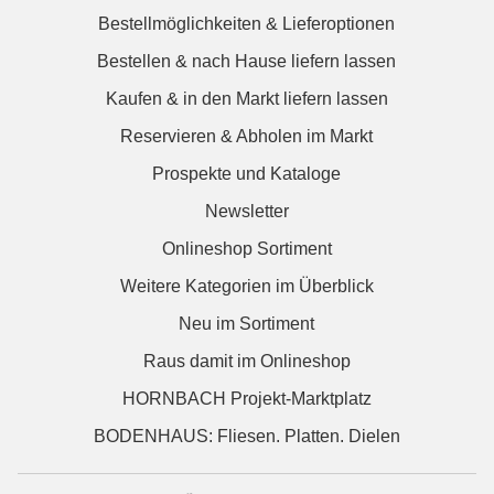
Bestellmöglichkeiten & Lieferoptionen
Bestellen & nach Hause liefern lassen
Kaufen & in den Markt liefern lassen
Reservieren & Abholen im Markt
Prospekte und Kataloge
Newsletter
Onlineshop Sortiment
Weitere Kategorien im Überblick
Neu im Sortiment
Raus damit im Onlineshop
HORNBACH Projekt-Marktplatz
BODENHAUS: Fliesen. Platten. Dielen