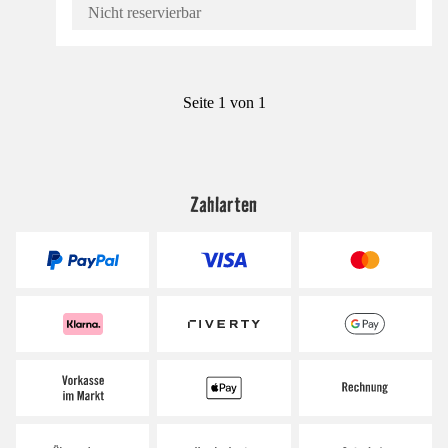
Nicht reservierbar
Seite 1 von 1
Zahlarten