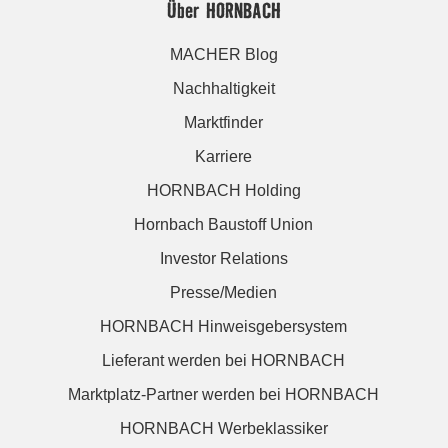
Über HORNBACH
MACHER Blog
Nachhaltigkeit
Marktfinder
Karriere
HORNBACH Holding
Hornbach Baustoff Union
Investor Relations
Presse/Medien
HORNBACH Hinweisgebersystem
Lieferant werden bei HORNBACH
Marktplatz-Partner werden bei HORNBACH
HORNBACH Werbeklassiker