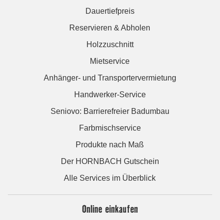
Dauertiefpreis
Reservieren & Abholen
Holzzuschnitt
Mietservice
Anhänger- und Transportervermietung
Handwerker-Service
Seniovo: Barrierefreier Badumbau
Farbmischservice
Produkte nach Maß
Der HORNBACH Gutschein
Alle Services im Überblick
Online einkaufen