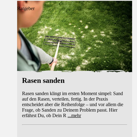
Ratgeber
Rasen sanden
Rasen sanden klingt im ersten Moment simpel: Sand
auf den Rasen, verteilen, fertig. In der Praxis
entscheidet aber die Reihenfolge – und vor allem die
Frage, ob Sanden zu Deinem Problem passt. Hier
erfährst Du, ob Dein R
...
mehr