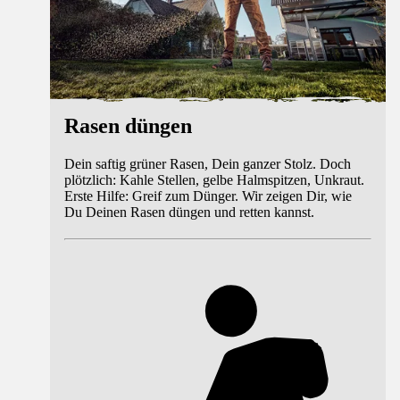
Rasen düngen
Dein saftig grüner Rasen, Dein ganzer Stolz. Doch
plötzlich: Kahle Stellen, gelbe Halmspitzen, Unkraut.
Erste Hilfe: Greif zum Dünger. Wir zeigen Dir, wie
Du Deinen Rasen düngen und retten kannst.