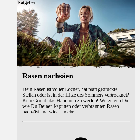
Ratgeber
Rasen nachsäen
Dein Rasen ist voller Löcher, hat platt gedrückte
Stellen oder ist in der Hitze des Sommers vertrocknet?
Kein Grund, das Handtuch zu werfen! Wir zeigen Dir,
wie Du Deinen kaputten oder verbrannten Rasen
nachsäst und wied
...
mehr