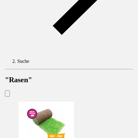
Suche
"Rasen"