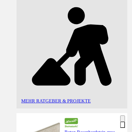
MEHR RATGEBER & PROJEKTE