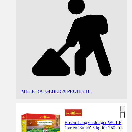
MEHR RATGEBER & PROJEKTE
Rasen-Langzeitdünger WOLF
Garten 'Super' 5 kg für 250 m²