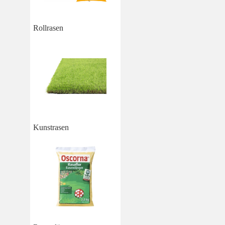
Rollrasen
Kunstrasen