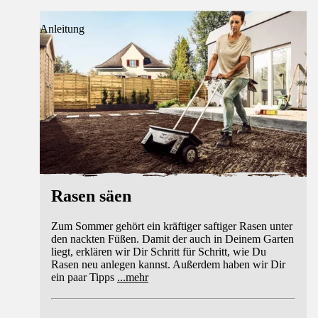
Anleitung
Rasen säen
Zum Sommer gehört ein kräftiger saftiger Rasen unter
den nackten Füßen. Damit der auch in Deinem Garten
liegt, erklären wir Dir Schritt für Schritt, wie Du
Rasen neu anlegen kannst. Außerdem haben wir Dir
ein paar Tipps
...
mehr