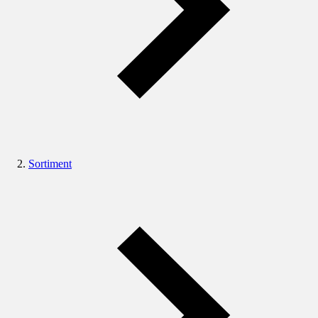
Sortiment