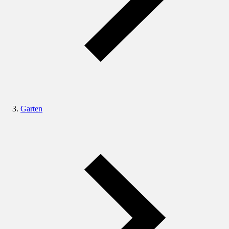
Garten