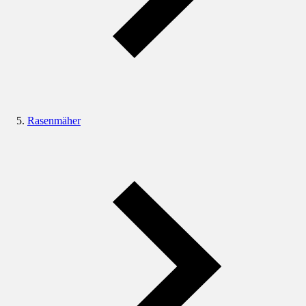
Rasenmäher