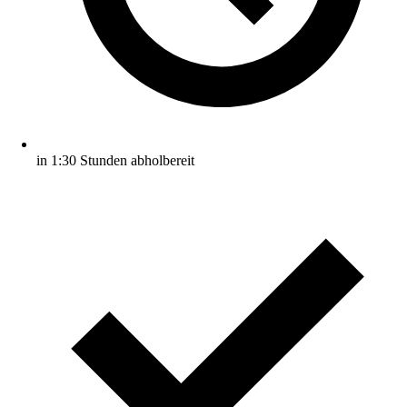
in 1:30 Stunden abholbereit