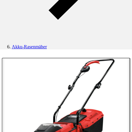
Akku-Rasenmäher