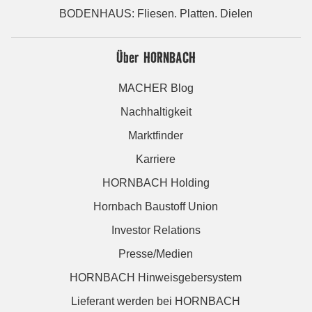
BODENHAUS: Fliesen. Platten. Dielen
Über HORNBACH
MACHER Blog
Nachhaltigkeit
Marktfinder
Karriere
HORNBACH Holding
Hornbach Baustoff Union
Investor Relations
Presse/Medien
HORNBACH Hinweisgebersystem
Lieferant werden bei HORNBACH