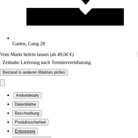
Garten, Gang 28
Vom Markt liefern lassen (ab 49,00 €)
Zeitnahe Lieferung nach Terminvereinbarung
Bestand in anderen Märkten prüfen
Artikeldetails
Datenblätter
Beschreibung
Produktsicherheit
Entsorgung