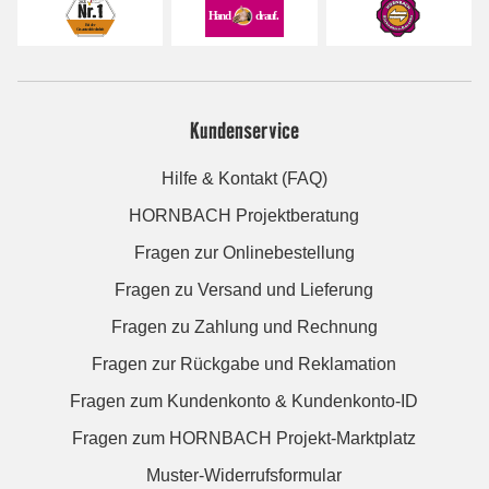
Kundenservice
Hilfe & Kontakt (FAQ)
HORNBACH Projektberatung
Fragen zur Onlinebestellung
Fragen zu Versand und Lieferung
Fragen zu Zahlung und Rechnung
Fragen zur Rückgabe und Reklamation
Fragen zum Kundenkonto & Kundenkonto-ID
Fragen zum HORNBACH Projekt-Marktplatz
Muster-Widerrufsformular