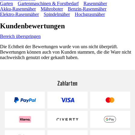
Garten
Gartenmaschinen & Forstbedarf
Rasenmäher
Akku-Rasenmäher
Mähroboter
Benzin-Rasenmäher
Elektro-Rasenmäher
Spindelmäher
Hochgrasmäher
Kundenbewertungen
Bereich überspringen
Die Echtheit der Bewertungen wurde von uns nicht überprüft.
Bewertungen können auch von Kunden stammen, die die Ware nicht
nachweislich genutzt oder gekauft haben.
Zahlarten