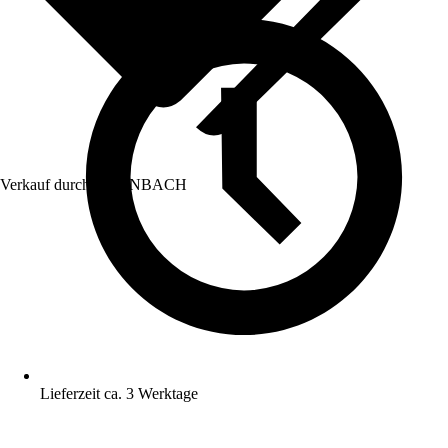
Verkauf durch:
HORNBACH
Lieferzeit ca. 3 Werktage