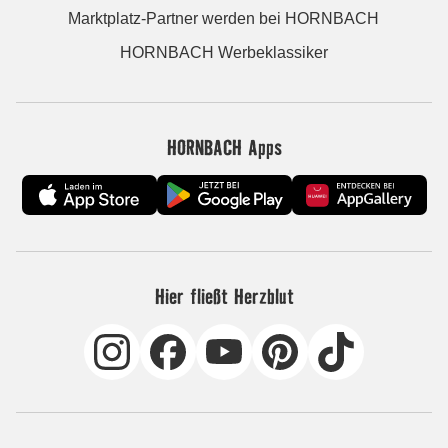
Marktplatz-Partner werden bei HORNBACH
HORNBACH Werbeklassiker
HORNBACH Apps
Hier fließt Herzblut