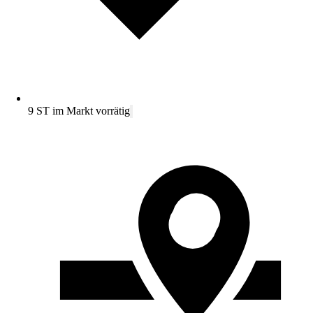
9 ST im Markt vorrätig