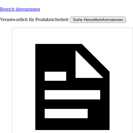
Bereich überspringen
Verantwortlich für Produktsicherheit:
.
Siehe Herstellerinformationen