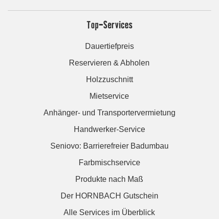
Top-Services
Dauertiefpreis
Reservieren & Abholen
Holzzuschnitt
Mietservice
Anhänger- und Transportervermietung
Handwerker-Service
Seniovo: Barrierefreier Badumbau
Farbmischservice
Produkte nach Maß
Der HORNBACH Gutschein
Alle Services im Überblick