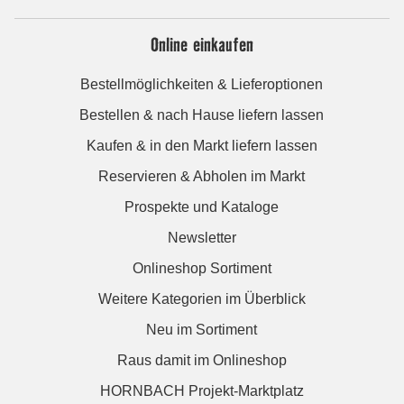
Online einkaufen
Bestellmöglichkeiten & Lieferoptionen
Bestellen & nach Hause liefern lassen
Kaufen & in den Markt liefern lassen
Reservieren & Abholen im Markt
Prospekte und Kataloge
Newsletter
Onlineshop Sortiment
Weitere Kategorien im Überblick
Neu im Sortiment
Raus damit im Onlineshop
HORNBACH Projekt-Marktplatz