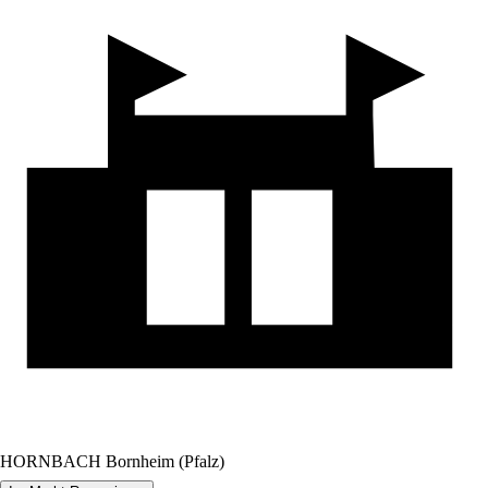
HORNBACH Bornheim (Pfalz)