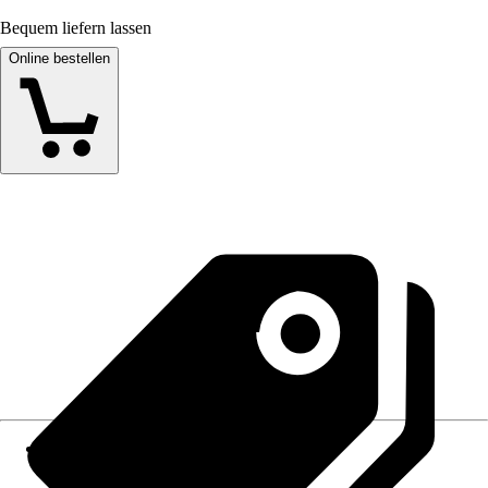
Bequem liefern lassen
Online bestellen