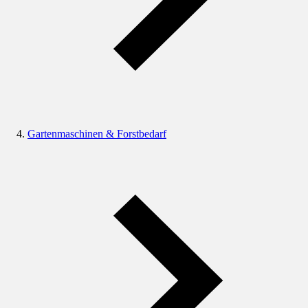
Gartenmaschinen & Forstbedarf