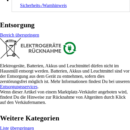
Sicherheits-/Warnhinweis
Entsorgung
Bereich überspringen
Elektrogeräte, Batterien, Akkus und Leuchtmittel dürfen nicht im
Hausmüll entsorgt werden. Batterien, Akkus und Leuchtmittel sind vor
der Entsorgung aus dem Gerät zu entnehmen, sofern dies
zerstörungsfrei möglich ist. Mehr Informationen findest Du bei unseren
Entsorgungsservices
.
Wenn dieser Artikel von einem Marktplatz-Verkäufer angeboten wird,
findest Du die Hinweise zur Rücknahme von Altgeräten durch Klick
auf den Verkäufernamen.
Weitere Kategorien
Liste überspringen