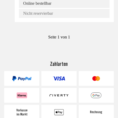
Online bestellbar
Nicht reservierbar
Seite 1 von 1
Zahlarten