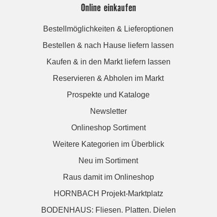
Online einkaufen
Bestellmöglichkeiten & Lieferoptionen
Bestellen & nach Hause liefern lassen
Kaufen & in den Markt liefern lassen
Reservieren & Abholen im Markt
Prospekte und Kataloge
Newsletter
Onlineshop Sortiment
Weitere Kategorien im Überblick
Neu im Sortiment
Raus damit im Onlineshop
HORNBACH Projekt-Marktplatz
BODENHAUS: Fliesen. Platten. Dielen