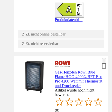
Produktdatenblatt
Z.Zt. nicht online bestellbar
Z.Zt. nicht reservierbar
Gas-Heizofen Rowi Blue
Flame HGO 4200/4 BFT Eco
Pro 4200 Watt mit Thermostat
und Druckregler
Artikel wurde noch nicht
bewertet.
(
0
)