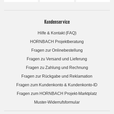
Kundenservice
Hilfe & Kontakt (FAQ)
HORNBACH Projektberatung
Fragen zur Onlinebestellung
Fragen zu Versand und Lieferung
Fragen zu Zahlung und Rechnung
Fragen zur Rückgabe und Reklamation
Fragen zum Kundenkonto & Kundenkonto-ID
Fragen zum HORNBACH Projekt-Marktplatz
Muster-Widerrufsformular