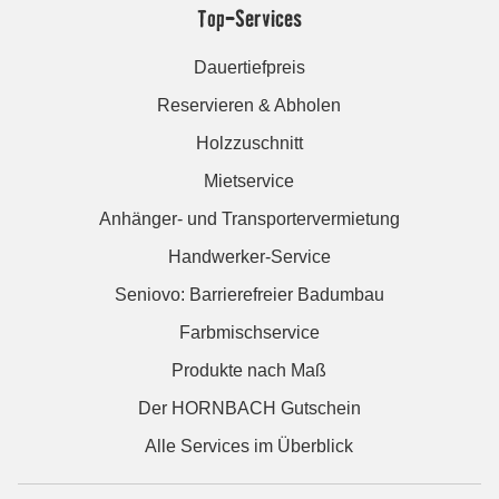
Top-Services
Dauertiefpreis
Reservieren & Abholen
Holzzuschnitt
Mietservice
Anhänger- und Transportervermietung
Handwerker-Service
Seniovo: Barrierefreier Badumbau
Farbmischservice
Produkte nach Maß
Der HORNBACH Gutschein
Alle Services im Überblick