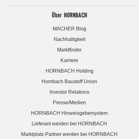
Über HORNBACH
MACHER Blog
Nachhaltigkeit
Marktfinder
Karriere
HORNBACH Holding
Hornbach Baustoff Union
Investor Relations
Presse/Medien
HORNBACH Hinweisgebersystem
Lieferant werden bei HORNBACH
Marktplatz-Partner werden bei HORNBACH