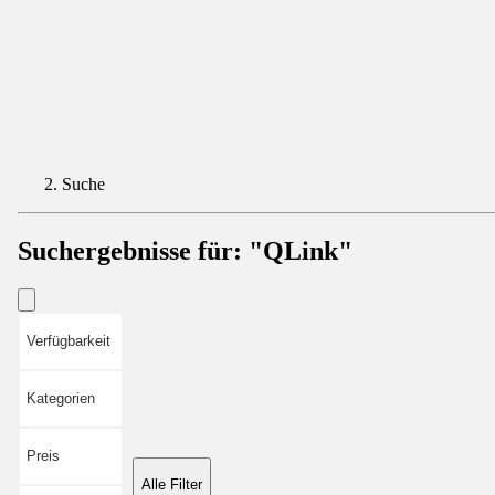
Suche
Suchergebnisse für:
"QLink"
Verfügbarkeit
Kategorien
Preis
Alle Filter