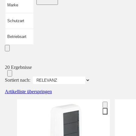
Marke
Schutzart
Betriebsart
20 Ergebnisse
Sortiert nach:
Artikelliste überspringen