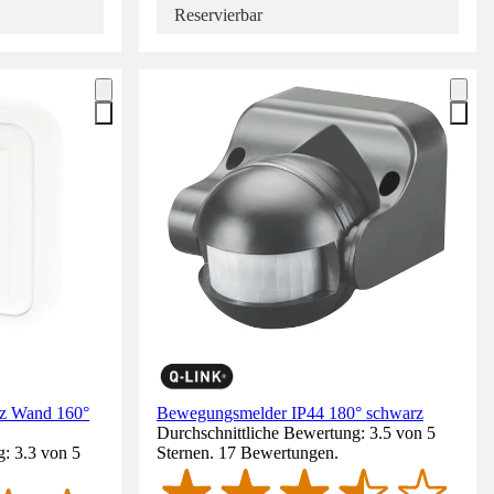
Reservierbar
tz Wand 160°
Bewegungsmelder IP44 180° schwarz
Durchschnittliche Bewertung: 3.5 von 5
: 3.3 von 5
Sternen. 17 Bewertungen.