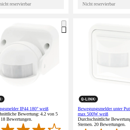
nicht reservierbar
Nicht reservierbar
gsmelder IP44 180° weiß
Bewegungsmelder unter Pu
nittliche Bewertung: 4.2 von 5
max 500W weiß
. 18 Bewertungen.
Durchschnittliche Bewertung
Sternen. 20 Bewertungen.