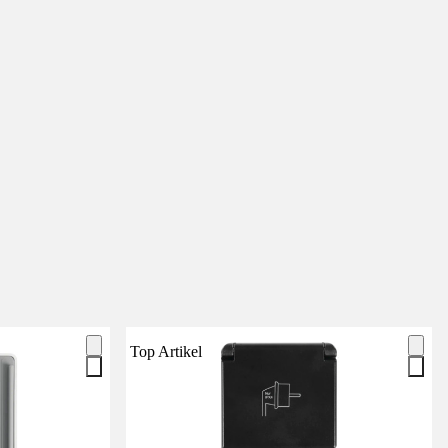
Top Artikel