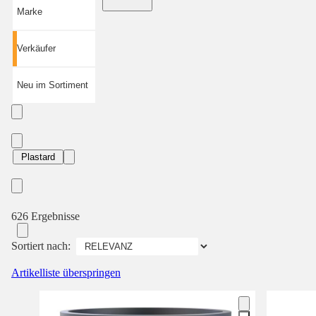
Marke
Verkäufer
Neu im Sortiment
Plastard
626 Ergebnisse
Sortiert nach:
Artikelliste überspringen