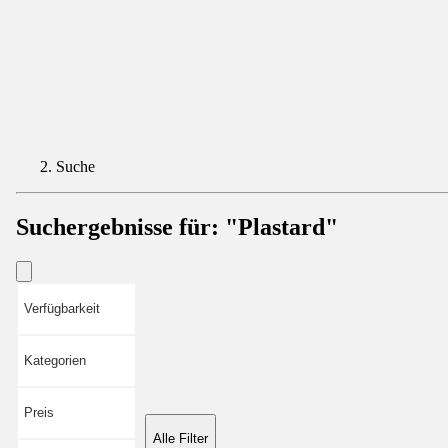
Suche
Suchergebnisse für:
"Plastard"
Verfügbarkeit
Kategorien
Preis
Alle Filter