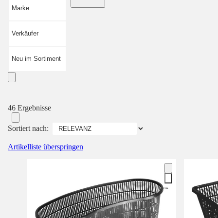
Marke
Verkäufer
Neu im Sortiment
46 Ergebnisse
Sortiert nach:
Artikelliste überspringen