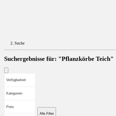
Suche
Suchergebnisse für:
"Pflanzkörbe Teich"
Verfügbarkeit
Kategorien
Preis
Alle Filter