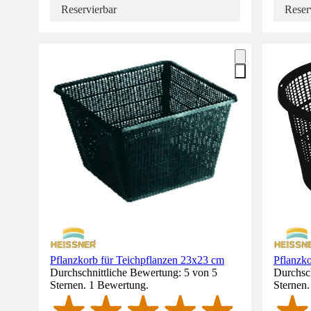
Reservierbar
Reser
Pflanzkorb für Teichpflanzen 23x23 cm
Pflanzko
Durchschnittliche Bewertung: 5 von 5
Durchsch
Sternen. 1 Bewertung.
Sternen