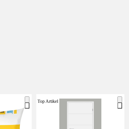
Top Artikel