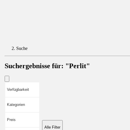
Suche
Suchergebnisse für:
"Perlit"
Verfügbarkeit
Kategorien
Preis
Alle Filter