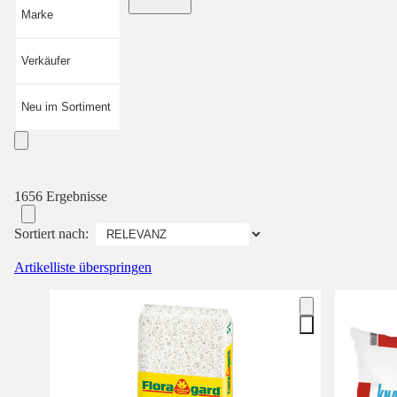
Marke
Verkäufer
Neu im Sortiment
1656 Ergebnisse
Sortiert nach:
Artikelliste überspringen