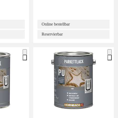
Online bestellbar
Reservierbar