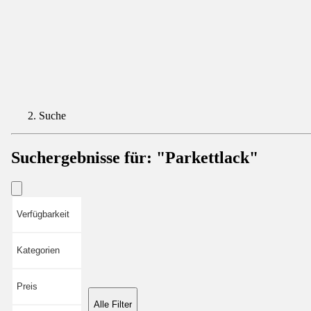
Suche
Suchergebnisse für:
"Parkettlack"
Verfügbarkeit
Kategorien
Preis
Alle Filter