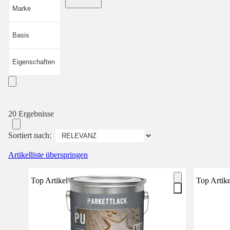
Marke
Basis
Eigenschaften
20 Ergebnisse
Sortiert nach:
Artikelliste überspringen
Top Artikel
Top Artike