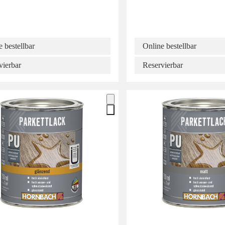
 bestellbar
Online bestellbar
vierbar
Reservierbar