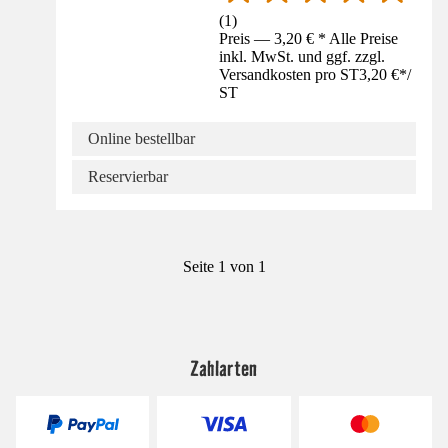
(
1
)
Preis — 3,20 € * Alle Preise
inkl. MwSt. und ggf. zzgl.
Versandkosten pro ST
3,20 €
*
/
ST
Online bestellbar
Reservierbar
Seite 1 von 1
Zahlarten