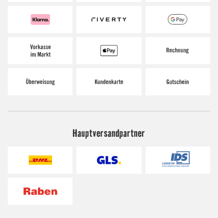
Hauptversandpartner