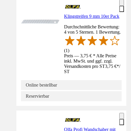
Klingstreifen 9 mm 10er Pack
Durchschnittliche Bewertung:
4 von 5 Sternen. 1 Bewertung.
(
1
)
Preis — 3,75 € * Alle Preise
inkl. MwSt. und ggf. zzgl.
Versandkosten pro ST
3,75 €
*
/
ST
Online bestellbar
Reservierbar
Olfa Profi Wandschaber mit