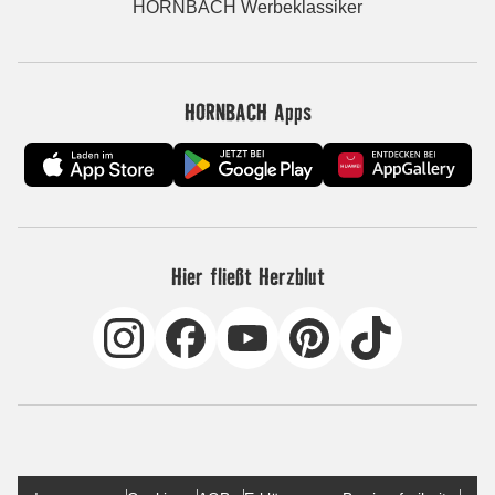
HORNBACH Werbeklassiker
HORNBACH Apps
Hier fließt Herzblut