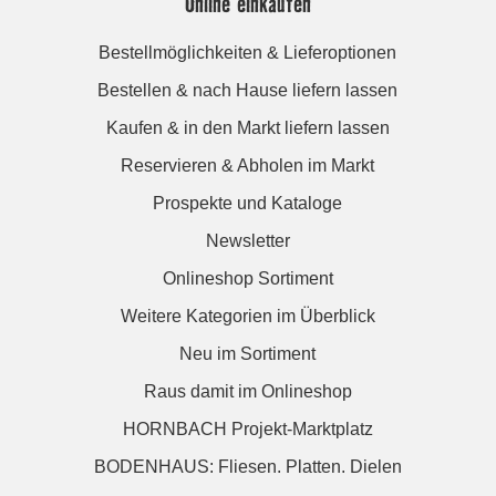
Online einkaufen
Bestellmöglichkeiten & Lieferoptionen
Bestellen & nach Hause liefern lassen
Kaufen & in den Markt liefern lassen
Reservieren & Abholen im Markt
Prospekte und Kataloge
Newsletter
Onlineshop Sortiment
Weitere Kategorien im Überblick
Neu im Sortiment
Raus damit im Onlineshop
HORNBACH Projekt-Marktplatz
BODENHAUS: Fliesen. Platten. Dielen