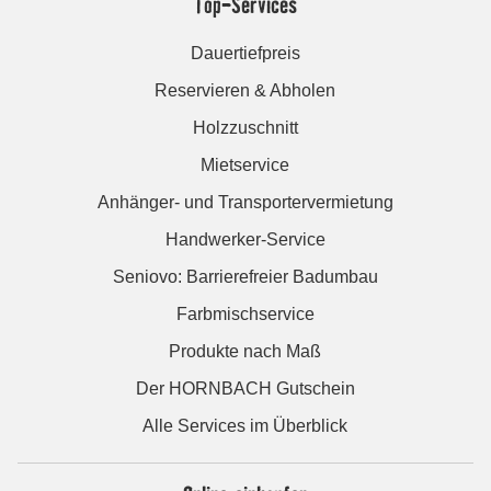
Top-Services
Dauertiefpreis
Reservieren & Abholen
Holzzuschnitt
Mietservice
Anhänger- und Transportervermietung
Handwerker-Service
Seniovo: Barrierefreier Badumbau
Farbmischservice
Produkte nach Maß
Der HORNBACH Gutschein
Alle Services im Überblick