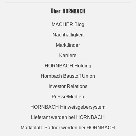
Über HORNBACH
MACHER Blog
Nachhaltigkeit
Marktfinder
Karriere
HORNBACH Holding
Hornbach Baustoff Union
Investor Relations
Presse/Medien
HORNBACH Hinweisgebersystem
Lieferant werden bei HORNBACH
Marktplatz-Partner werden bei HORNBACH