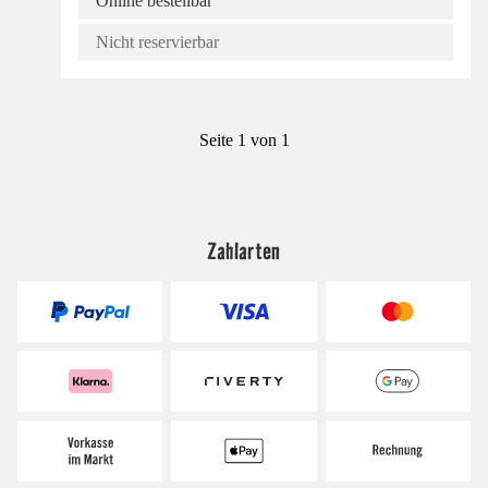
Online bestellbar
Nicht reservierbar
Seite 1 von 1
Zahlarten