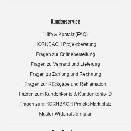
Kundenservice
Hilfe & Kontakt (FAQ)
HORNBACH Projektberatung
Fragen zur Onlinebestellung
Fragen zu Versand und Lieferung
Fragen zu Zahlung und Rechnung
Fragen zur Rückgabe und Reklamation
Fragen zum Kundenkonto & Kundenkonto-ID
Fragen zum HORNBACH Projekt-Marktplatz
Muster-Widerrufsformular