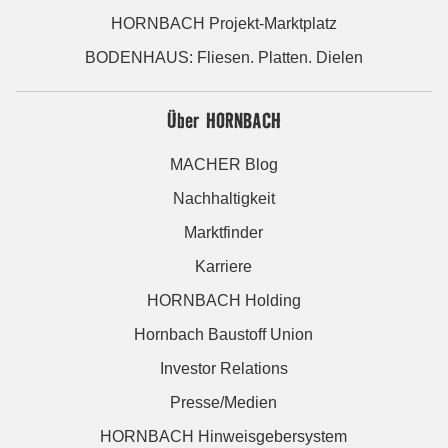
HORNBACH Projekt-Marktplatz
BODENHAUS: Fliesen. Platten. Dielen
Über HORNBACH
MACHER Blog
Nachhaltigkeit
Marktfinder
Karriere
HORNBACH Holding
Hornbach Baustoff Union
Investor Relations
Presse/Medien
HORNBACH Hinweisgebersystem