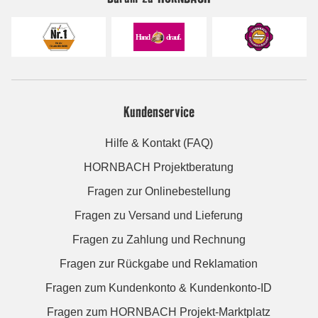
Kundenservice
Hilfe & Kontakt (FAQ)
HORNBACH Projektberatung
Fragen zur Onlinebestellung
Fragen zu Versand und Lieferung
Fragen zu Zahlung und Rechnung
Fragen zur Rückgabe und Reklamation
Fragen zum Kundenkonto & Kundenkonto-ID
Fragen zum HORNBACH Projekt-Marktplatz