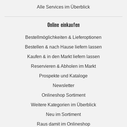
Alle Services im Überblick
Online einkaufen
Bestellmöglichkeiten & Lieferoptionen
Bestellen & nach Hause liefern lassen
Kaufen & in den Markt liefern lassen
Reservieren & Abholen im Markt
Prospekte und Kataloge
Newsletter
Onlineshop Sortiment
Weitere Kategorien im Überblick
Neu im Sortiment
Raus damit im Onlineshop