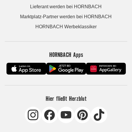
Lieferant werden bei HORNBACH
Marktplatz-Partner werden bei HORNBACH
HORNBACH Werbeklassiker
HORNBACH Apps
Hier fließt Herzblut