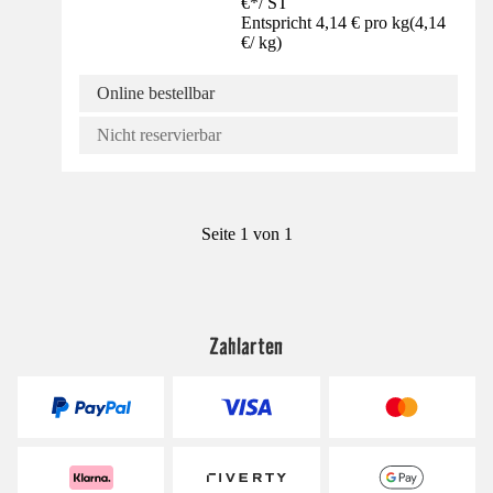
€
*
/
ST
Entspricht 4,14 € pro kg
(
4,14
€
/
kg
)
Online bestellbar
Nicht reservierbar
Seite 1 von 1
Zahlarten