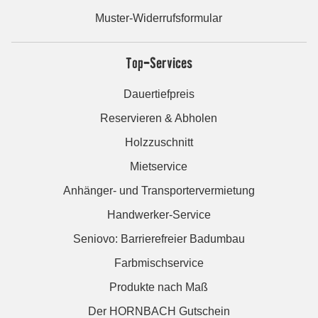
Muster-Widerrufsformular
Top-Services
Dauertiefpreis
Reservieren & Abholen
Holzzuschnitt
Mietservice
Anhänger- und Transportervermietung
Handwerker-Service
Seniovo: Barrierefreier Badumbau
Farbmischservice
Produkte nach Maß
Der HORNBACH Gutschein