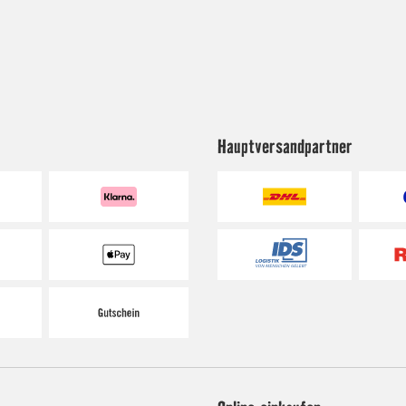
Hauptversandpartner