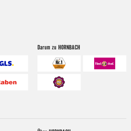
Darum zu HORNBACH