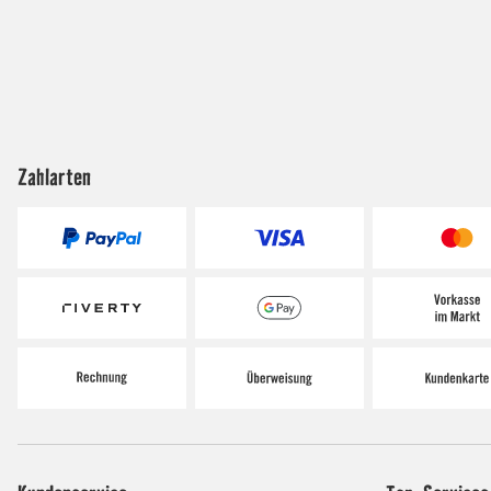
Zahlarten