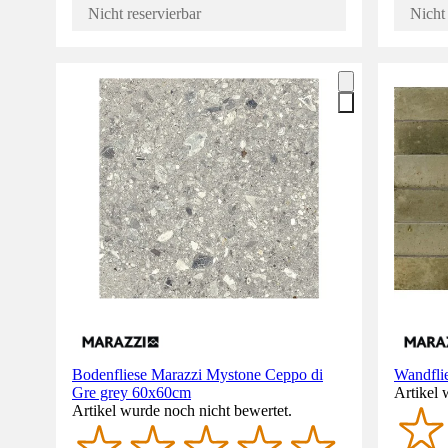
Nicht reservierbar
Nicht 
Bodenfliese Marazzi Mystone Ceppo di
Wandfli
Gre grey 60x60cm
Artikel 
Artikel wurde noch nicht bewertet.