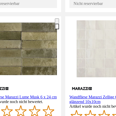
reservierbar
Nicht reservierbar
ese Marazzi Lume Musk 6 x 24 cm
Wandfliese Marazzi Zellige
wurde noch nicht bewertet.
glänzend 10x10cm
Artikel wurde noch nicht be