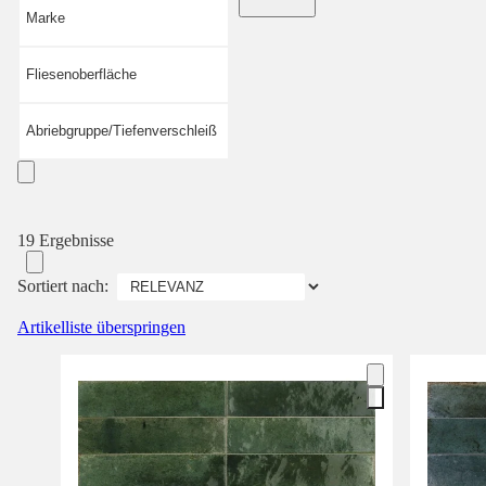
Marke
Fliesenoberfläche
Abriebgruppe/Tiefenverschleiß
19 Ergebnisse
Sortiert nach:
Artikelliste überspringen