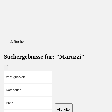
Suche
Suchergebnisse für:
"Marazzi"
Verfügbarkeit
Kategorien
Preis
Alle Filter