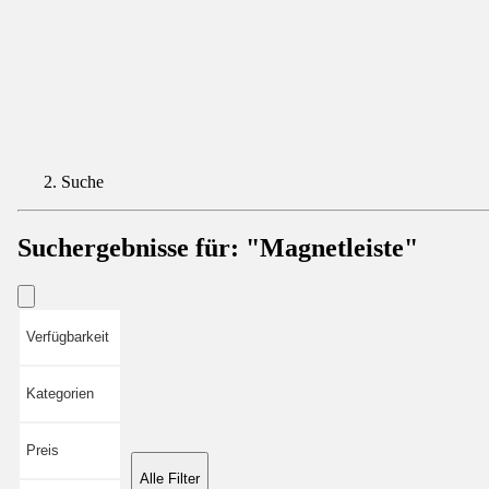
Suche
Suchergebnisse für:
"Magnetleiste"
Verfügbarkeit
Kategorien
Preis
Alle Filter