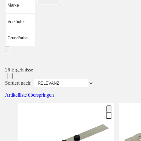
Marke
Verkäufer
Grundfarbe
26 Ergebnisse
Sortiert nach:
Artikelliste überspringen