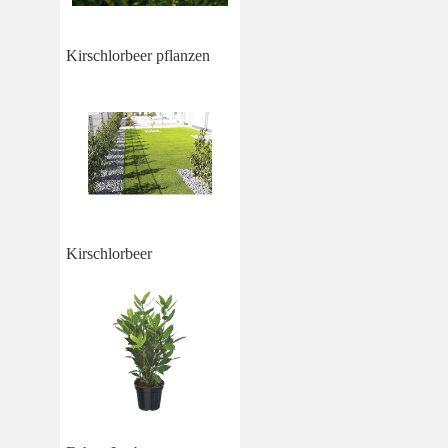
Kirschlorbeer pflanzen
Kirschlorbeer