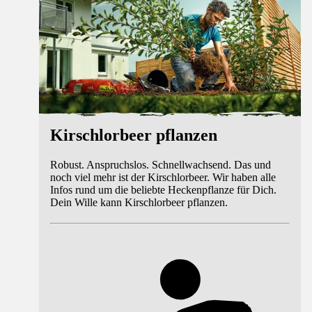
Kirschlorbeer pflanzen
Robust. Anspruchslos. Schnellwachsend. Das und
noch viel mehr ist der Kirschlorbeer. Wir haben alle
Infos rund um die beliebte Heckenpflanze für Dich.
Dein Wille kann Kirschlorbeer pflanzen.