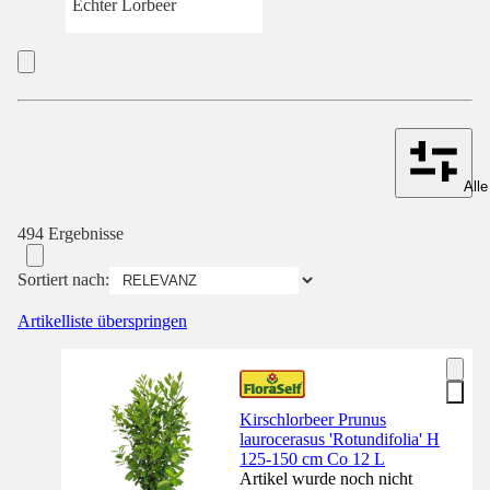
Echter Lorbeer
Alle
494 Ergebnisse
Sortiert nach:
Artikelliste überspringen
Kirschlorbeer Prunus
laurocerasus 'Rotundifolia' H
125-150 cm Co 12 L
Artikel wurde noch nicht