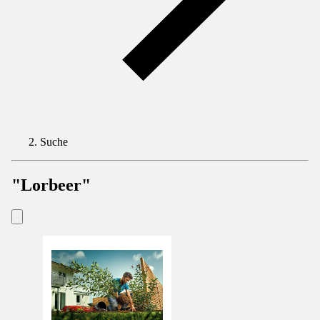
Suche
"Lorbeer"