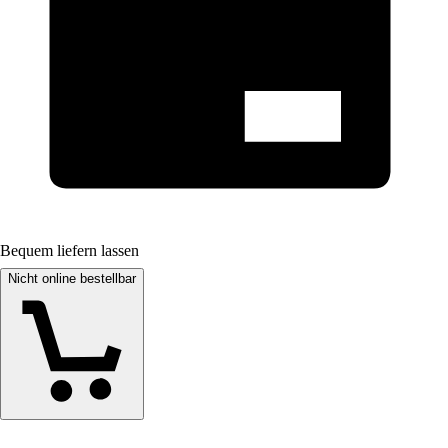
Bequem liefern lassen
Nicht online bestellbar