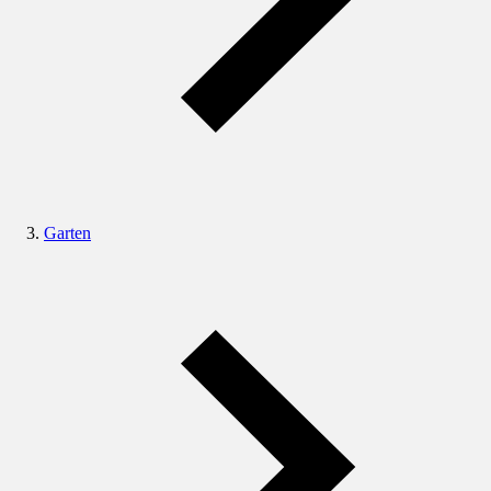
Garten