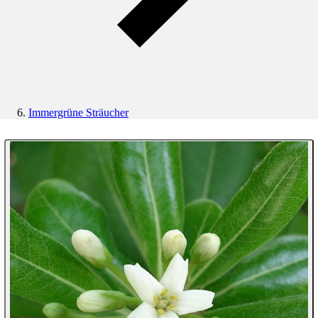
Immergrüne Sträucher