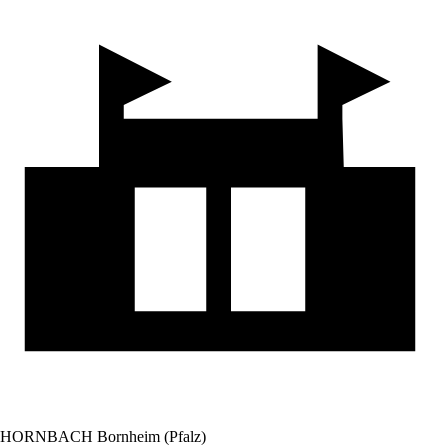
HORNBACH Bornheim (Pfalz)