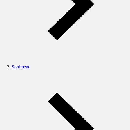
Sortiment