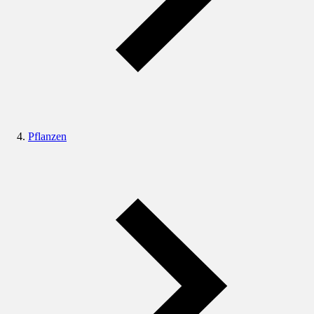
Pflanzen