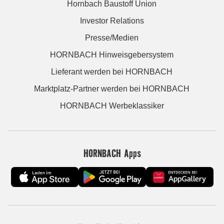
Hornbach Baustoff Union
Investor Relations
Presse/Medien
HORNBACH Hinweisgebersystem
Lieferant werden bei HORNBACH
Marktplatz-Partner werden bei HORNBACH
HORNBACH Werbeklassiker
HORNBACH Apps