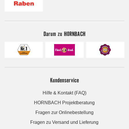
Darum zu HORNBACH
Kundenservice
Hilfe & Kontakt (FAQ)
HORNBACH Projektberatung
Fragen zur Onlinebestellung
Fragen zu Versand und Lieferung