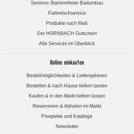
Seniovo: Barrierefreier Badumbau
Farbmischservice
Produkte nach Maß
Der HORNBACH Gutschein
Alle Services im Überblick
Online einkaufen
Bestellmöglichkeiten & Lieferoptionen
Bestellen & nach Hause liefern lassen
Kaufen & in den Markt liefern lassen
Reservieren & Abholen im Markt
Prospekte und Kataloge
Newsletter