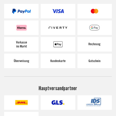
Hauptversandpartner