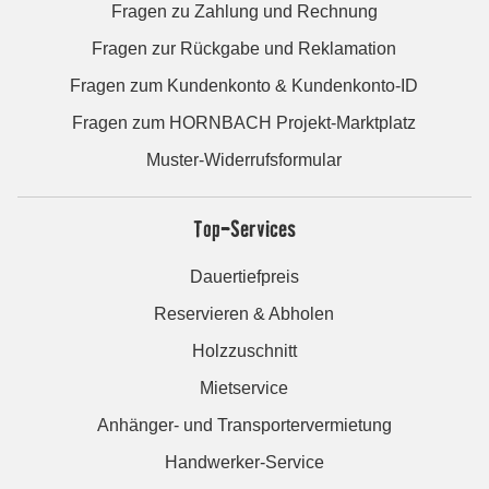
Fragen zu Zahlung und Rechnung
Fragen zur Rückgabe und Reklamation
Fragen zum Kundenkonto & Kundenkonto-ID
Fragen zum HORNBACH Projekt-Marktplatz
Muster-Widerrufsformular
Top-Services
Dauertiefpreis
Reservieren & Abholen
Holzzuschnitt
Mietservice
Anhänger- und Transportervermietung
Handwerker-Service