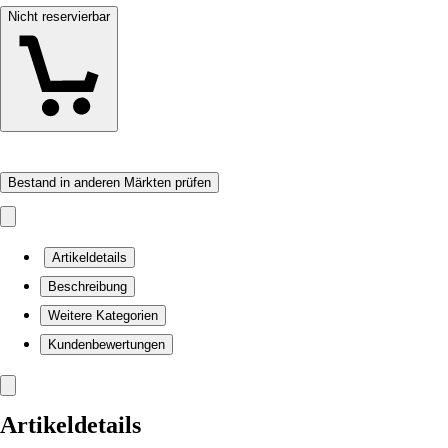
Nicht reservierbar
Bestand in anderen Märkten prüfen
Artikeldetails
Beschreibung
Weitere Kategorien
Kundenbewertungen
Artikeldetails