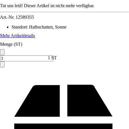
Tut uns leid! Dieser Artikel ist nicht mehr verfügbar.
Art.-Nr.
12589355
Standort
:
Halbschatten, Sonne
Mehr Artikeldetails
Menge (ST)
1 ST