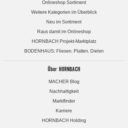
Onlineshop Sortiment
Weitere Kategorien im Überblick
Neu im Sortiment
Raus damit im Onlineshop
HORNBACH Projekt-Marktplatz
BODENHAUS: Fliesen. Platten. Dielen
Über HORNBACH
MACHER Blog
Nachhaltigkeit
Marktfinder
Karriere
HORNBACH Holding