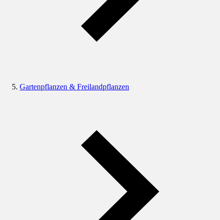
Gartenpflanzen & Freilandpflanzen