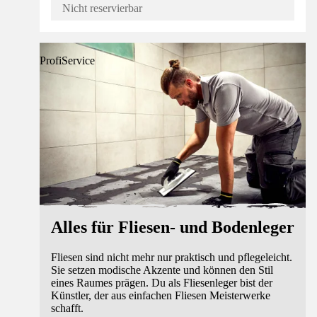
Nicht reservierbar
ProfiService
Alles für Fliesen- und Bodenleger
Fliesen sind nicht mehr nur praktisch und pflegeleicht.
Sie setzen modische Akzente und können den Stil
eines Raumes prägen. Du als Fliesenleger bist der
Künstler, der aus einfachen Fliesen Meisterwerke
schafft.