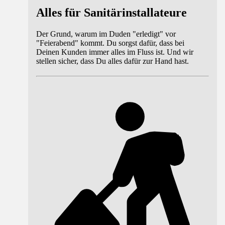
Alles für Sanitärinstallateure
Der Grund, warum im Duden "erledigt" vor
"Feierabend" kommt. Du sorgst dafür, dass bei
Deinen Kunden immer alles im Fluss ist. Und wir
stellen sicher, dass Du alles dafür zur Hand hast.