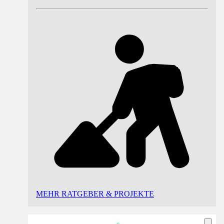
MEHR RATGEBER & PROJEKTE