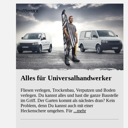
ProfiService
Alles für Universalhandwerker
Fliesen verlegen, Trockenbau, Verputzen und Boden
verlegen. Du kannst alles und hast die ganze Baustelle
im Griff. Der Garten kommt als nächstes dran? Kein
Problem, denn Du kannst auch mit einer
Heckenschere umgehen. Für
...
mehr