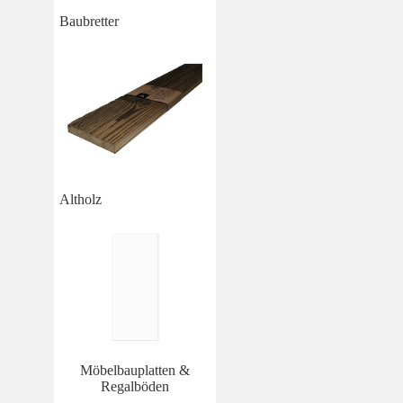
Baubretter
Altholz
Möbelbauplatten &
Regalböden