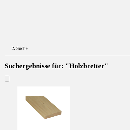
Suche
Suchergebnisse für:
"Holzbretter"