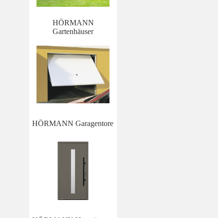
HÖRMANN
Gartenhäuser
HÖRMANN Garagentore