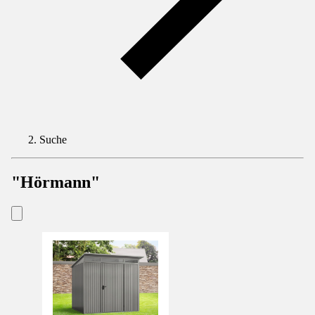
Suche
"Hörmann"