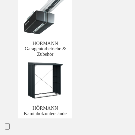
HÖRMANN
Garagentorbetriebe &
Zubehör
HÖRMANN
Kaminholzunterstände