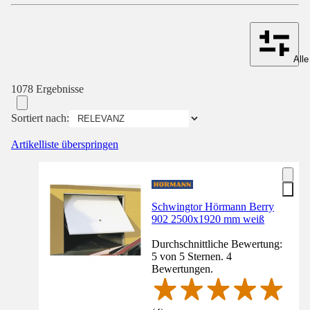
Alle
1078 Ergebnisse
Sortiert nach:
Artikelliste überspringen
Schwingtor Hörmann Berry
902 2500x1920 mm weiß
Durchschnittliche Bewertung:
5 von 5 Sternen. 4
Bewertungen.