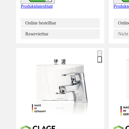
Produktdatenblatt
Produktd
Online bestellbar
Online
Reservierbar
Nicht 