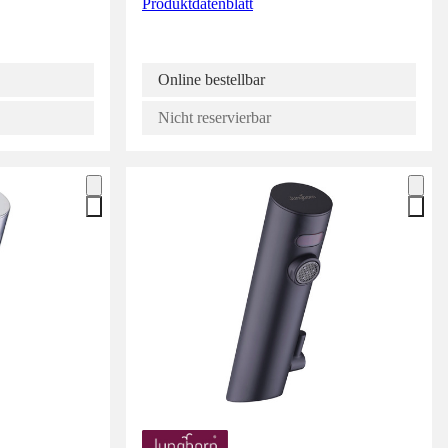
Produktdatenblatt
Online bestellbar
Nicht reservierbar