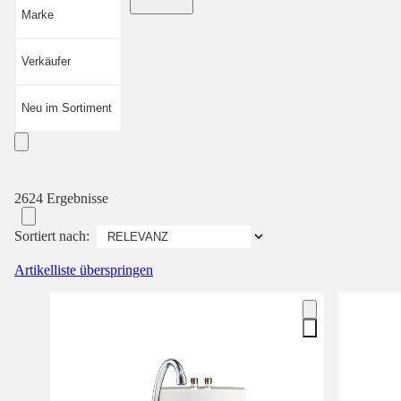
Marke
Verkäufer
Neu im Sortiment
2624 Ergebnisse
Sortiert nach:
Artikelliste überspringen