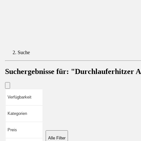
Suche
Suchergebnisse für:
"Durchlauferhitzer 
Verfügbarkeit
Kategorien
Preis
Alle Filter