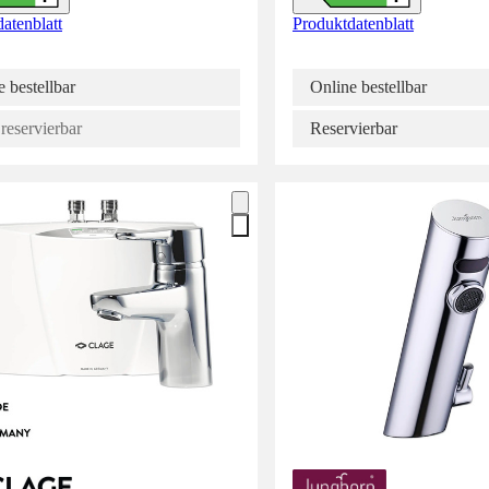
atenblatt
Produktdatenblatt
 bestellbar
Online bestellbar
reservierbar
Reservierbar