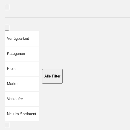
Verfügbarkeit
Kategorien
Preis
Alle Filter
Marke
Verkäufer
Neu im Sortiment