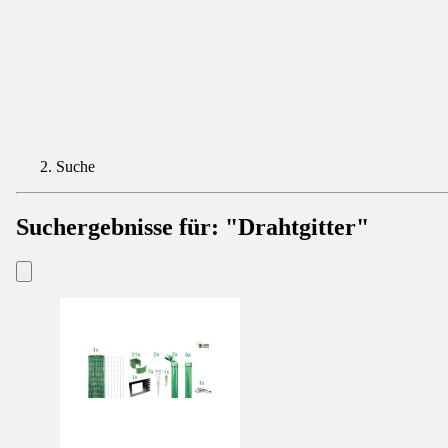
Suche
Suchergebnisse für:
"Drahtgitter"