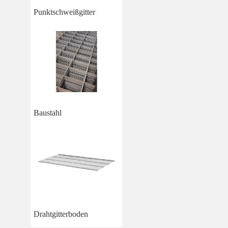
Punktschweißgitter
Baustahl
Drahtgitterboden