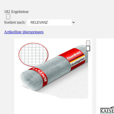
182 Ergebnisse
Sortiert nach:
Artikelliste überspringen