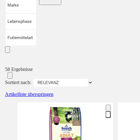
Marke
Lebensphase
Futtermittelart
58 Ergebnisse
Sortiert nach:
Artikelliste überspringen