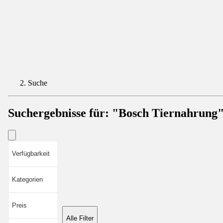
Suche
Suchergebnisse für:
"Bosch Tiernahrung
Verfügbarkeit
Kategorien
Preis
Alle Filter