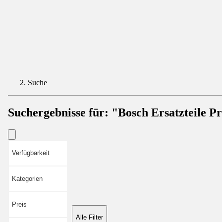
Suche
Suchergebnisse für:
"Bosch Ersatzteile Pr
Verfügbarkeit
Kategorien
Preis
Alle Filter