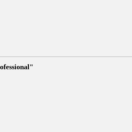
ofessional"