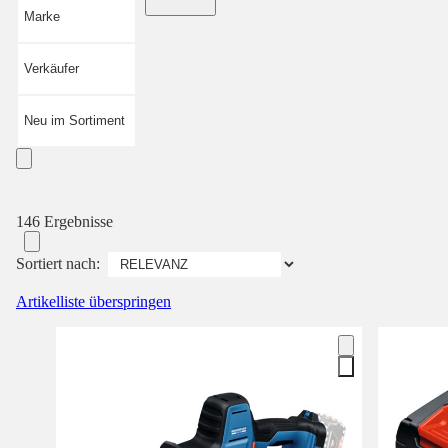
Marke
Verkäufer
Neu im Sortiment
146 Ergebnisse
Sortiert nach:
Artikelliste überspringen