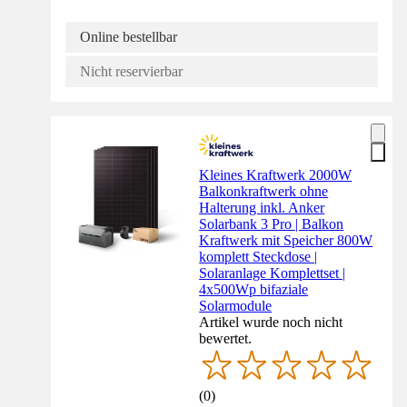
Online bestellbar
Nicht reservierbar
Kleines Kraftwerk 2000W
Balkonkraftwerk ohne
Halterung inkl. Anker
Solarbank 3 Pro | Balkon
Kraftwerk mit Speicher 800W
komplett Steckdose |
Solaranlage Komplettset |
4x500Wp bifaziale
Solarmodule
Artikel wurde noch nicht
bewertet.
(
0
)