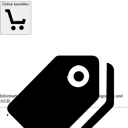
Online bestellen
Informationen des Verkäufers, wie z. B. Rückgabebedingungen und
AGB, finden Sie bei Klick auf den Verkäufernamen.