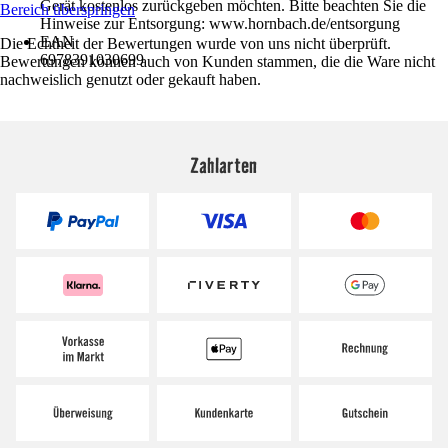
Gerät kostenlos zurückgeben möchten. Bitte beachten Sie die
Bereich überspringen
Hinweise zur Entsorgung: www.hornbach.de/entsorgung
EAN
Die Echtheit der Bewertungen wurde von uns nicht überprüft.
6978391030699
Bewertungen können auch von Kunden stammen, die die Ware nicht
nachweislich genutzt oder gekauft haben.
Zahlarten