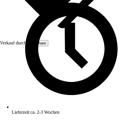
Verkauf durch:
Sunshare
Lieferzeit ca. 2-3 Wochen