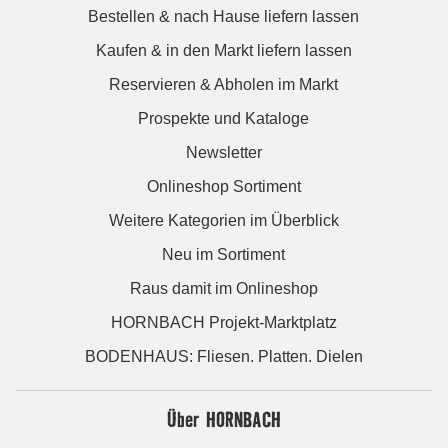
Bestellen & nach Hause liefern lassen
Kaufen & in den Markt liefern lassen
Reservieren & Abholen im Markt
Prospekte und Kataloge
Newsletter
Onlineshop Sortiment
Weitere Kategorien im Überblick
Neu im Sortiment
Raus damit im Onlineshop
HORNBACH Projekt-Marktplatz
BODENHAUS: Fliesen. Platten. Dielen
Über HORNBACH