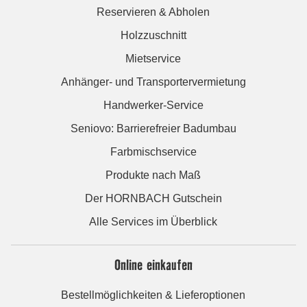
Reservieren & Abholen
Holzzuschnitt
Mietservice
Anhänger- und Transportervermietung
Handwerker-Service
Seniovo: Barrierefreier Badumbau
Farbmischservice
Produkte nach Maß
Der HORNBACH Gutschein
Alle Services im Überblick
Online einkaufen
Bestellmöglichkeiten & Lieferoptionen