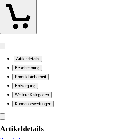
Artikeldetails
Beschreibung
Produktsicherheit
Entsorgung
Weitere Kategorien
Kundenbewertungen
Artikeldetails