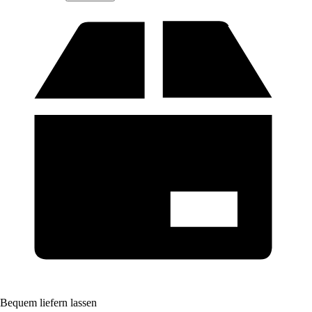
Bequem liefern lassen