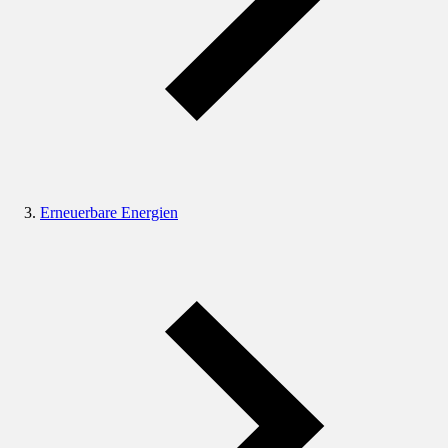
Erneuerbare Energien