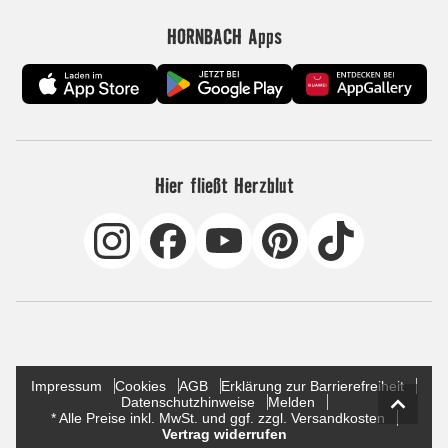
HORNBACH Apps
Hier fließt Herzblut
Impressum
Cookies
AGB
Erklärung zur Barrierefreiheit
Datenschutzhinweise
Melden
* Alle Preise inkl. MwSt. und ggf. zzgl. Versandkosten
Vertrag widerrufen