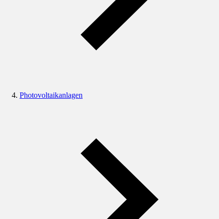
Photovoltaikanlagen