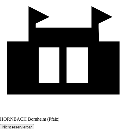
HORNBACH Bornheim (Pfalz)
Nicht reservierbar