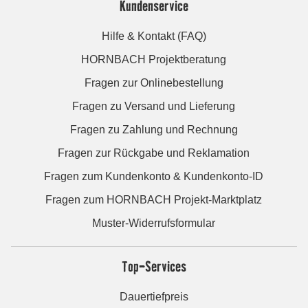
Kundenservice
Hilfe & Kontakt (FAQ)
HORNBACH Projektberatung
Fragen zur Onlinebestellung
Fragen zu Versand und Lieferung
Fragen zu Zahlung und Rechnung
Fragen zur Rückgabe und Reklamation
Fragen zum Kundenkonto & Kundenkonto-ID
Fragen zum HORNBACH Projekt-Marktplatz
Muster-Widerrufsformular
Top-Services
Dauertiefpreis