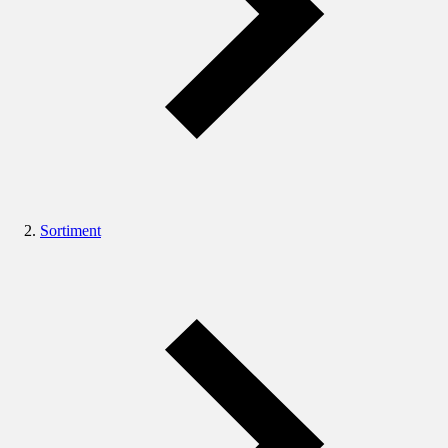
Sortiment