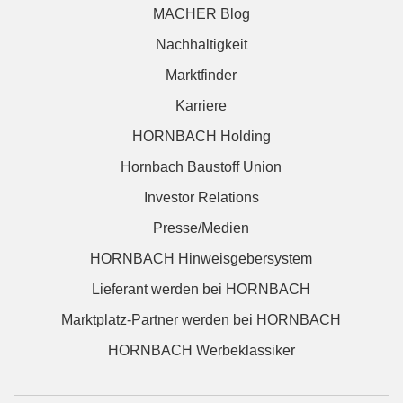
MACHER Blog
Nachhaltigkeit
Marktfinder
Karriere
HORNBACH Holding
Hornbach Baustoff Union
Investor Relations
Presse/Medien
HORNBACH Hinweisgebersystem
Lieferant werden bei HORNBACH
Marktplatz-Partner werden bei HORNBACH
HORNBACH Werbeklassiker