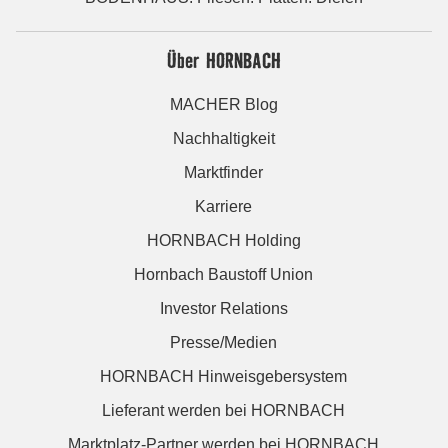
Über HORNBACH
MACHER Blog
Nachhaltigkeit
Marktfinder
Karriere
HORNBACH Holding
Hornbach Baustoff Union
Investor Relations
Presse/Medien
HORNBACH Hinweisgebersystem
Lieferant werden bei HORNBACH
Marktplatz-Partner werden bei HORNBACH