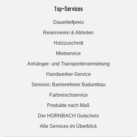
Top-Services
Dauertiefpreis
Reservieren & Abholen
Holzzuschnitt
Mietservice
Anhänger- und Transportervermietung
Handwerker-Service
Seniovo: Barrierefreier Badumbau
Farbmischservice
Produkte nach Maß
Der HORNBACH Gutschein
Alle Services im Überblick