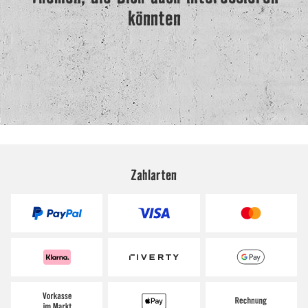
Zahlarten