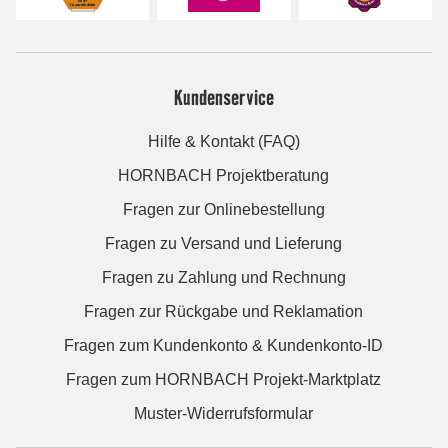
Kundenservice
Hilfe & Kontakt (FAQ)
HORNBACH Projektberatung
Fragen zur Onlinebestellung
Fragen zu Versand und Lieferung
Fragen zu Zahlung und Rechnung
Fragen zur Rückgabe und Reklamation
Fragen zum Kundenkonto & Kundenkonto-ID
Fragen zum HORNBACH Projekt-Marktplatz
Muster-Widerrufsformular