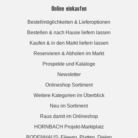
Online einkaufen
Bestellmöglichkeiten & Lieferoptionen
Bestellen & nach Hause liefern lassen
Kaufen & in den Markt liefern lassen
Reservieren & Abholen im Markt
Prospekte und Kataloge
Newsletter
Onlineshop Sortiment
Weitere Kategorien im Überblick
Neu im Sortiment
Raus damit im Onlineshop
HORNBACH Projekt-Marktplatz
BODENHAUS: Fliesen. Platten. Dielen