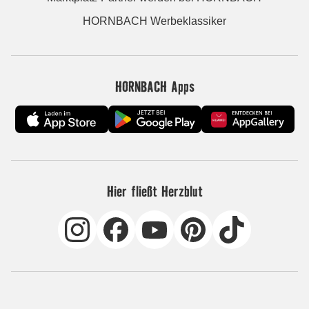
HORNBACH Werbeklassiker
HORNBACH Apps
Hier fließt Herzblut