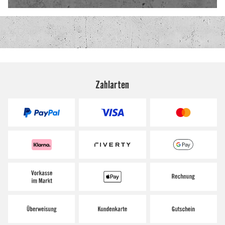
Zahlarten