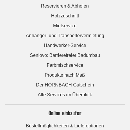
Reservieren & Abholen
Holzzuschnitt
Mietservice
Anhänger- und Transportervermietung
Handwerker-Service
Seniovo: Barrierefreier Badumbau
Farbmischservice
Produkte nach Maß
Der HORNBACH Gutschein
Alle Services im Überblick
Online einkaufen
Bestellmöglichkeiten & Lieferoptionen