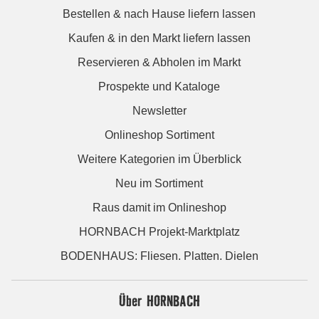
Bestellen & nach Hause liefern lassen
Kaufen & in den Markt liefern lassen
Reservieren & Abholen im Markt
Prospekte und Kataloge
Newsletter
Onlineshop Sortiment
Weitere Kategorien im Überblick
Neu im Sortiment
Raus damit im Onlineshop
HORNBACH Projekt-Marktplatz
BODENHAUS: Fliesen. Platten. Dielen
Über HORNBACH