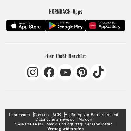
HORNBACH Apps
Hier fließt Herzblut
Impressum
Cookies
AGB
Erklärung zur Barrierefreiheit
Datenschutzhinweise
Melden
* Alle Preise inkl. MwSt. und ggf. zzgl. Versandkosten
Vertrag widerrufen