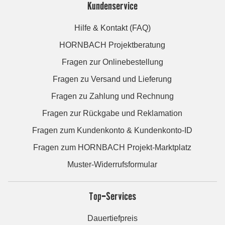
Kundenservice
Hilfe & Kontakt (FAQ)
HORNBACH Projektberatung
Fragen zur Onlinebestellung
Fragen zu Versand und Lieferung
Fragen zu Zahlung und Rechnung
Fragen zur Rückgabe und Reklamation
Fragen zum Kundenkonto & Kundenkonto-ID
Fragen zum HORNBACH Projekt-Marktplatz
Muster-Widerrufsformular
Top-Services
Dauertiefpreis