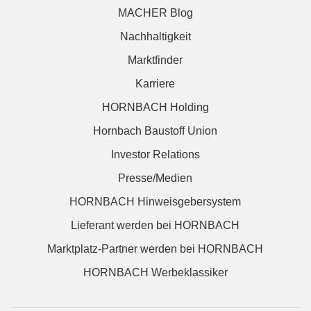
MACHER Blog
Nachhaltigkeit
Marktfinder
Karriere
HORNBACH Holding
Hornbach Baustoff Union
Investor Relations
Presse/Medien
HORNBACH Hinweisgebersystem
Lieferant werden bei HORNBACH
Marktplatz-Partner werden bei HORNBACH
HORNBACH Werbeklassiker