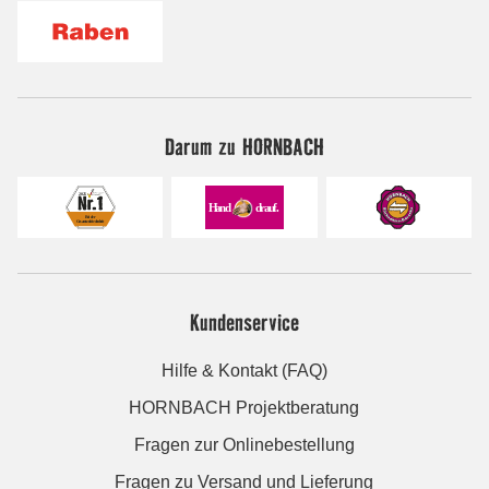
Darum zu HORNBACH
Kundenservice
Hilfe & Kontakt (FAQ)
HORNBACH Projektberatung
Fragen zur Onlinebestellung
Fragen zu Versand und Lieferung