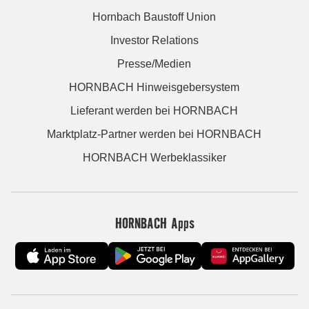
Hornbach Baustoff Union
Investor Relations
Presse/Medien
HORNBACH Hinweisgebersystem
Lieferant werden bei HORNBACH
Marktplatz-Partner werden bei HORNBACH
HORNBACH Werbeklassiker
HORNBACH Apps