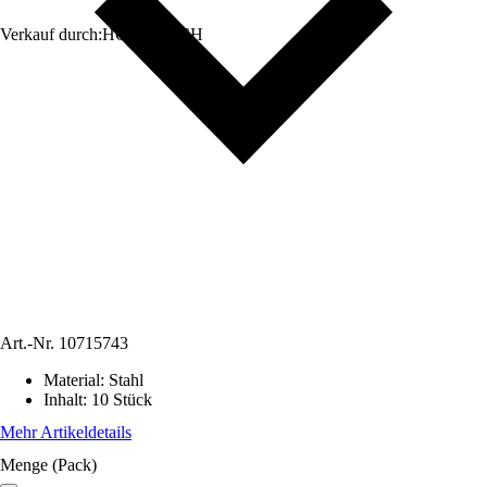
Verkauf durch:
HORNBACH
Art.-Nr.
10715743
Material
:
Stahl
Inhalt
:
10 Stück
Mehr Artikeldetails
Menge (Pack)