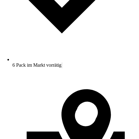
6 Pack im Markt vorrätig