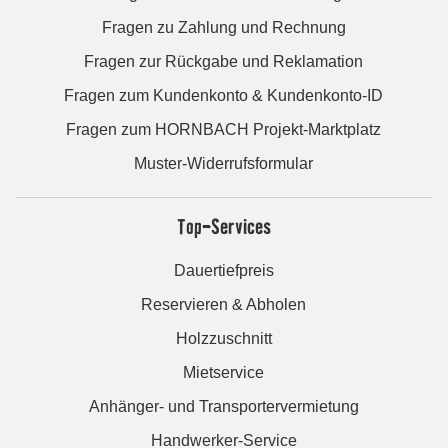
Fragen zu Zahlung und Rechnung
Fragen zur Rückgabe und Reklamation
Fragen zum Kundenkonto & Kundenkonto-ID
Fragen zum HORNBACH Projekt-Marktplatz
Muster-Widerrufsformular
Top-Services
Dauertiefpreis
Reservieren & Abholen
Holzzuschnitt
Mietservice
Anhänger- und Transportervermietung
Handwerker-Service