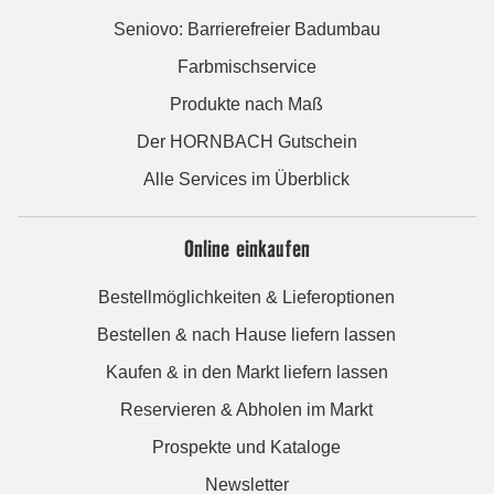
Seniovo: Barrierefreier Badumbau
Farbmischservice
Produkte nach Maß
Der HORNBACH Gutschein
Alle Services im Überblick
Online einkaufen
Bestellmöglichkeiten & Lieferoptionen
Bestellen & nach Hause liefern lassen
Kaufen & in den Markt liefern lassen
Reservieren & Abholen im Markt
Prospekte und Kataloge
Newsletter