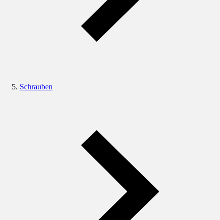
Schrauben