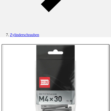
Zylinderschrauben