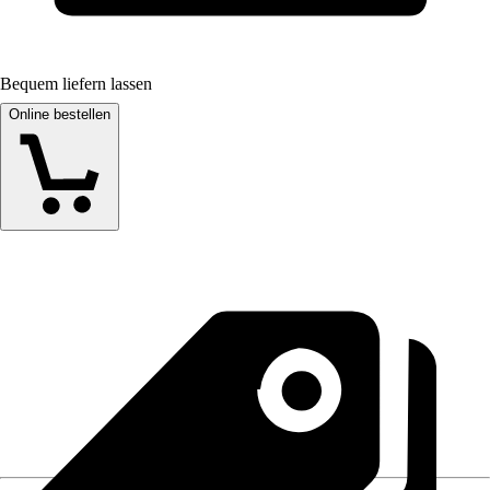
Bequem liefern lassen
Online bestellen