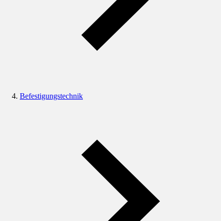
Befestigungstechnik