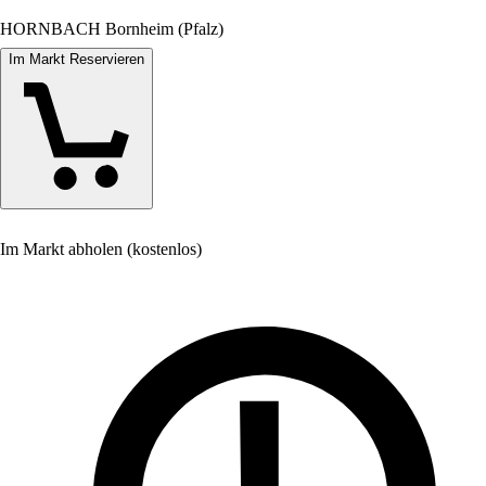
HORNBACH Bornheim (Pfalz)
Im Markt Reservieren
Im Markt abholen (kostenlos)