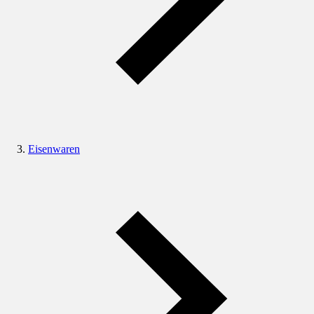
Eisenwaren