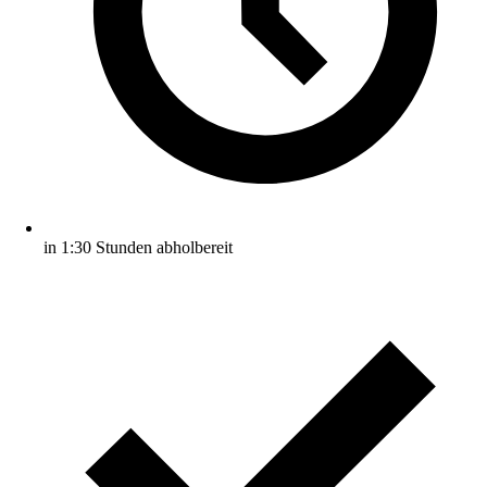
in 1:30 Stunden abholbereit