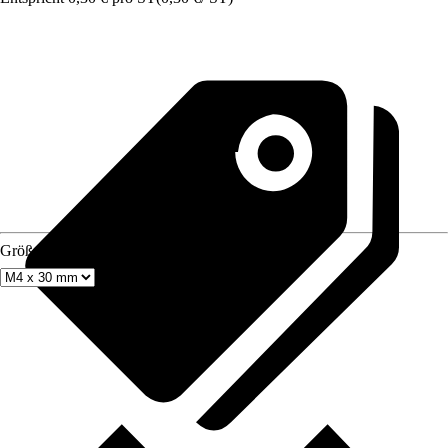
Größe