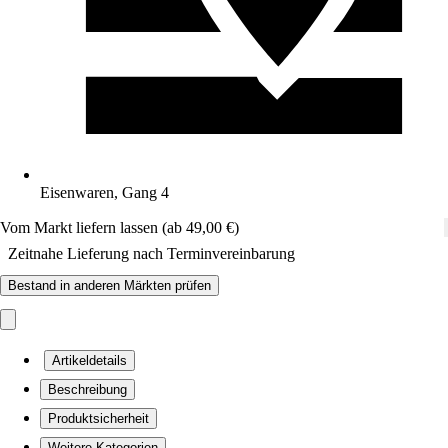
Eisenwaren, Gang 4
Vom Markt liefern lassen (ab 49,00 €)
Zeitnahe Lieferung nach Terminvereinbarung
Bestand in anderen Märkten prüfen
Artikeldetails
Beschreibung
Produktsicherheit
Weitere Kategorien