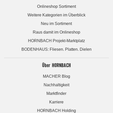
Onlineshop Sortiment
Weitere Kategorien im Überblick
Neu im Sortiment
Raus damit im Onlineshop
HORNBACH Projekt-Marktplatz
BODENHAUS: Fliesen. Platten. Dielen
Über HORNBACH
MACHER Blog
Nachhaltigkeit
Marktfinder
Karriere
HORNBACH Holding