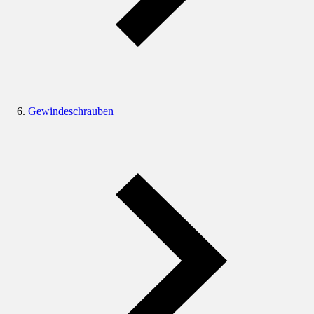
Gewindeschrauben