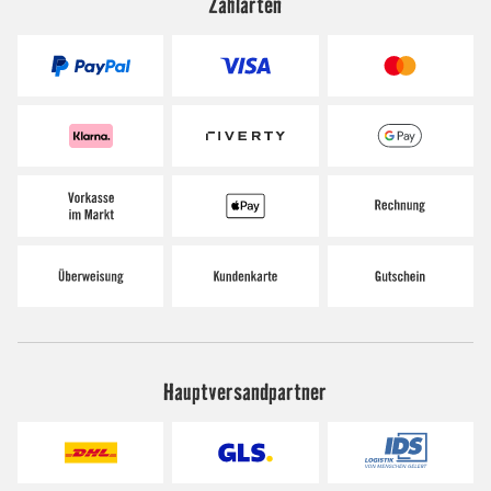
Zahlarten
Hauptversandpartner