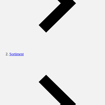
Sortiment