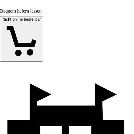
Bequem liefern lassen
Nicht online bestellbar