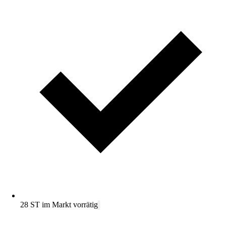
28 ST im Markt vorrätig