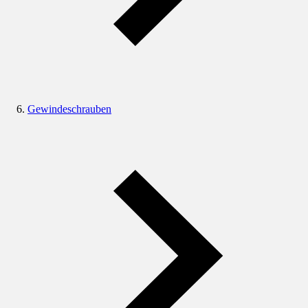
Gewindeschrauben