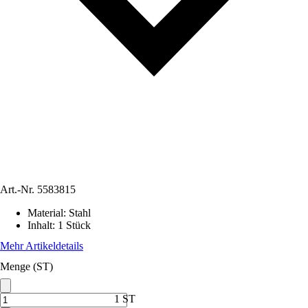
Art.-Nr.
5583815
Material
:
Stahl
Inhalt
:
1 Stück
Mehr Artikeldetails
Menge (ST)
1 ST