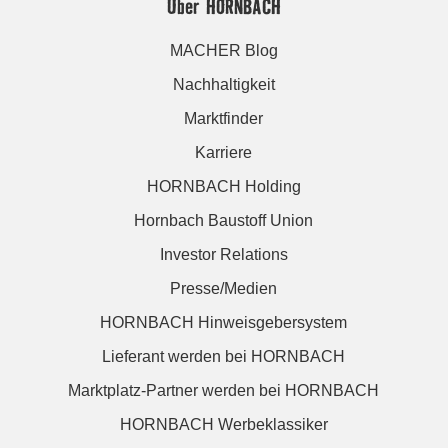
Über HORNBACH
MACHER Blog
Nachhaltigkeit
Marktfinder
Karriere
HORNBACH Holding
Hornbach Baustoff Union
Investor Relations
Presse/Medien
HORNBACH Hinweisgebersystem
Lieferant werden bei HORNBACH
Marktplatz-Partner werden bei HORNBACH
HORNBACH Werbeklassiker