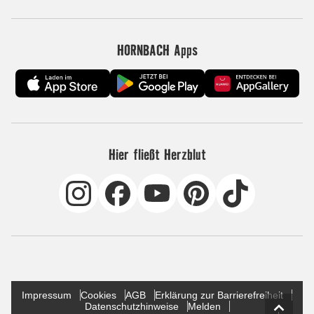
HORNBACH Apps
Hier fließt Herzblut
Impressum
Cookies
AGB
Erklärung zur Barrierefreiheit
Datenschutzhinweise
Melden