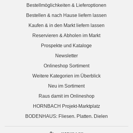
Bestellmöglichkeiten & Lieferoptionen
Bestellen & nach Hause liefern lassen
Kaufen & in den Markt liefern lassen
Reservieren & Abholen im Markt
Prospekte und Kataloge
Newsletter
Onlineshop Sortiment
Weitere Kategorien im Überblick
Neu im Sortiment
Raus damit im Onlineshop
HORNBACH Projekt-Marktplatz
BODENHAUS: Fliesen. Platten. Dielen