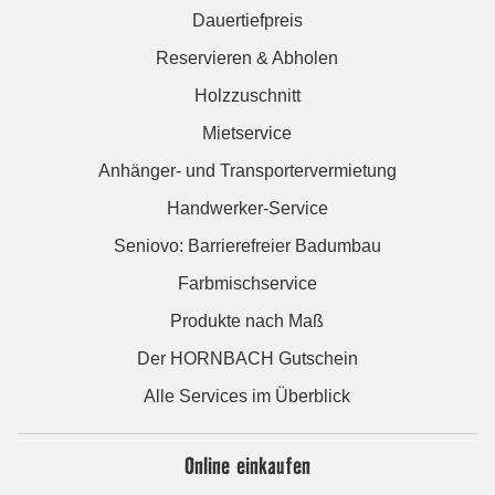
Dauertiefpreis
Reservieren & Abholen
Holzzuschnitt
Mietservice
Anhänger- und Transportervermietung
Handwerker-Service
Seniovo: Barrierefreier Badumbau
Farbmischservice
Produkte nach Maß
Der HORNBACH Gutschein
Alle Services im Überblick
Online einkaufen