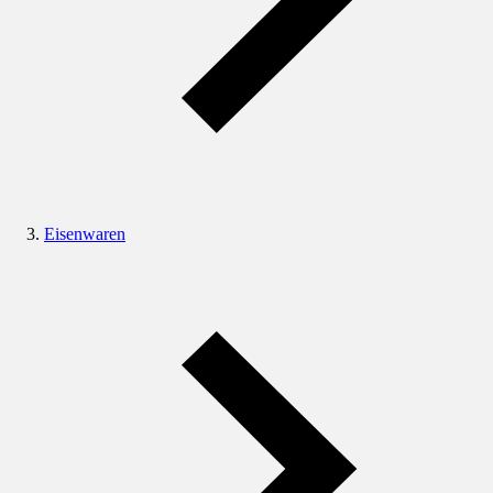
Eisenwaren