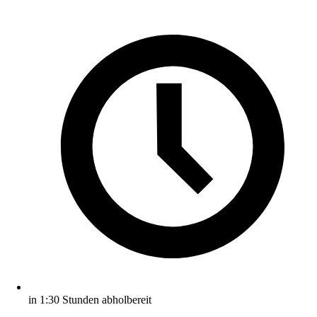
in 1:30 Stunden abholbereit