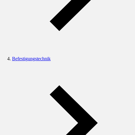
Befestigungstechnik