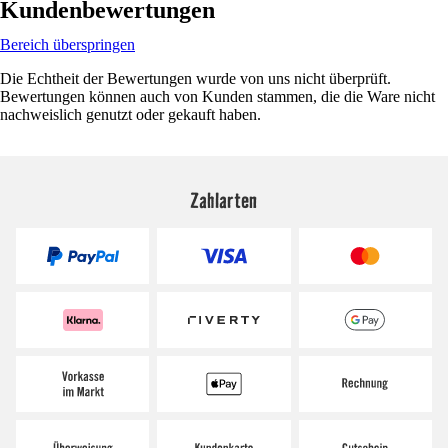
Kundenbewertungen
Bereich überspringen
Die Echtheit der Bewertungen wurde von uns nicht überprüft.
Bewertungen können auch von Kunden stammen, die die Ware nicht
nachweislich genutzt oder gekauft haben.
Zahlarten