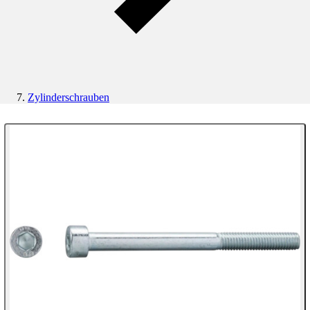
Zylinderschrauben