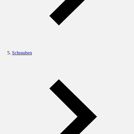
Schrauben