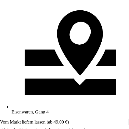
Eisenwaren, Gang 4
Vom Markt liefern lassen (ab 49,00 €)