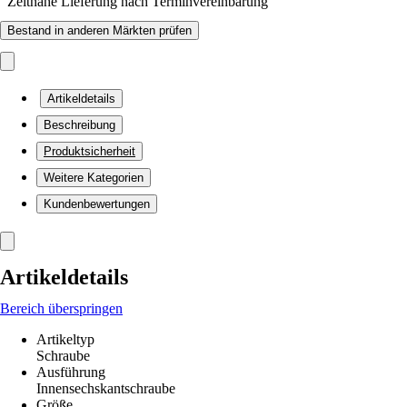
Zeitnahe Lieferung nach Terminvereinbarung
Bestand in anderen Märkten prüfen
Artikeldetails
Beschreibung
Produktsicherheit
Weitere Kategorien
Kundenbewertungen
Artikeldetails
Bereich überspringen
Artikeltyp
Schraube
Ausführung
Innensechskantschraube
Größe