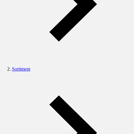
Sortiment