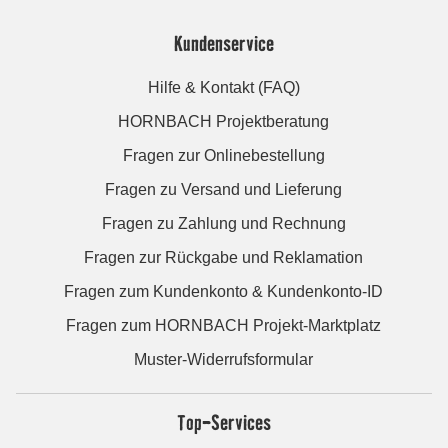
Kundenservice
Hilfe & Kontakt (FAQ)
HORNBACH Projektberatung
Fragen zur Onlinebestellung
Fragen zu Versand und Lieferung
Fragen zu Zahlung und Rechnung
Fragen zur Rückgabe und Reklamation
Fragen zum Kundenkonto & Kundenkonto-ID
Fragen zum HORNBACH Projekt-Marktplatz
Muster-Widerrufsformular
Top-Services