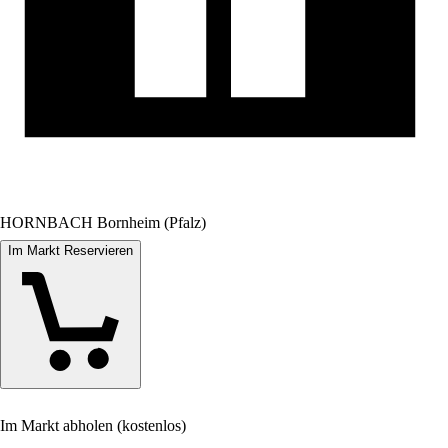
HORNBACH Bornheim (Pfalz)
Im Markt Reservieren
Im Markt abholen (kostenlos)