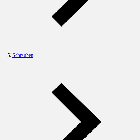
Schrauben