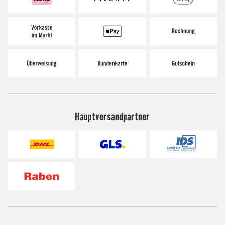
Hauptversandpartner