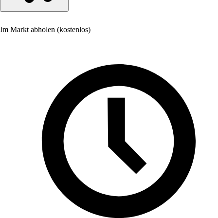
Im Markt abholen (kostenlos)