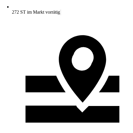
272 ST im Markt vorrätig