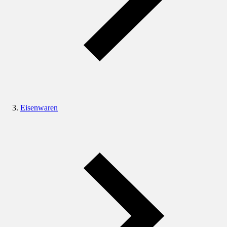
Eisenwaren