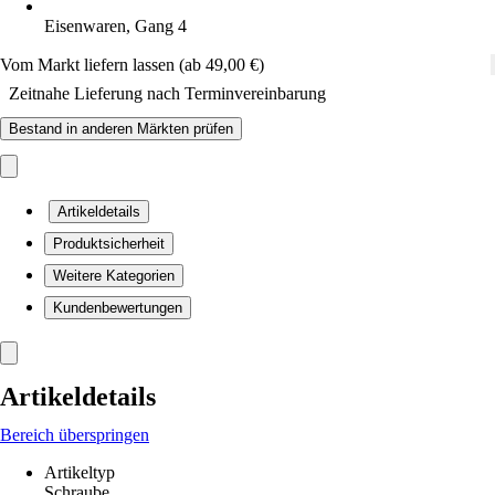
Eisenwaren, Gang 4
Vom Markt liefern lassen (ab 49,00 €)
Zeitnahe Lieferung nach Terminvereinbarung
Bestand in anderen Märkten prüfen
Artikeldetails
Produktsicherheit
Weitere Kategorien
Kundenbewertungen
Artikeldetails
Bereich überspringen
Artikeltyp
Schraube