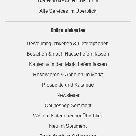
Der HORNBACH Gutschein
Alle Services im Überblick
Online einkaufen
Bestellmöglichkeiten & Lieferoptionen
Bestellen & nach Hause liefern lassen
Kaufen & in den Markt liefern lassen
Reservieren & Abholen im Markt
Prospekte und Kataloge
Newsletter
Onlineshop Sortiment
Weitere Kategorien im Überblick
Neu im Sortiment