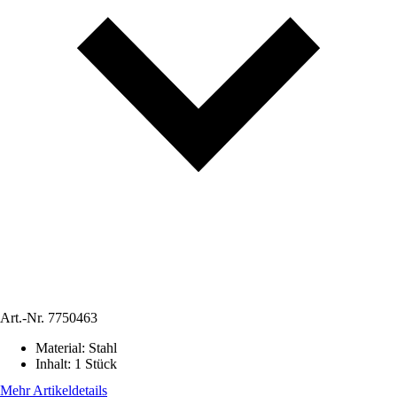
Art.-Nr.
7750463
Material
:
Stahl
Inhalt
:
1 Stück
Mehr Artikeldetails