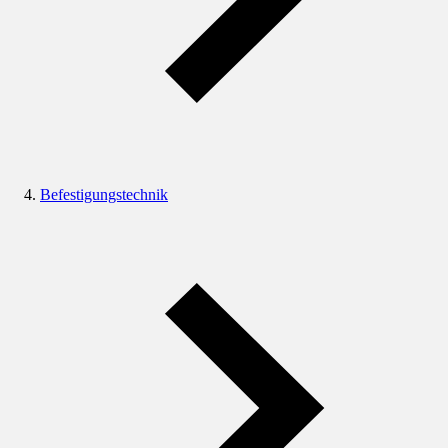
Befestigungstechnik