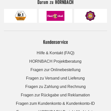
Darum zu HORNBACH
Kundenservice
Hilfe & Kontakt (FAQ)
HORNBACH Projektberatung
Fragen zur Onlinebestellung
Fragen zu Versand und Lieferung
Fragen zu Zahlung und Rechnung
Fragen zur Rückgabe und Reklamation
Fragen zum Kundenkonto & Kundenkonto-ID