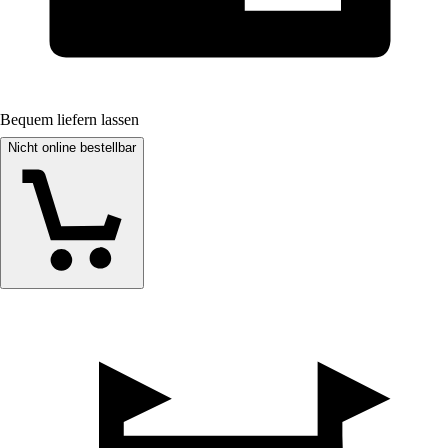
Bequem liefern lassen
Nicht online bestellbar