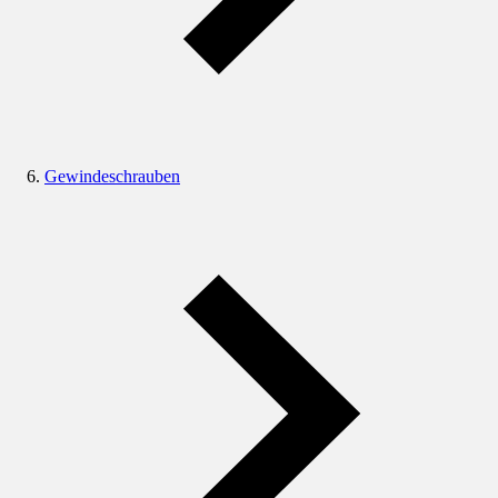
Gewindeschrauben