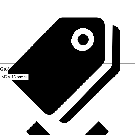
Größe