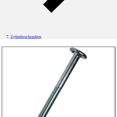
Zylinderschrauben