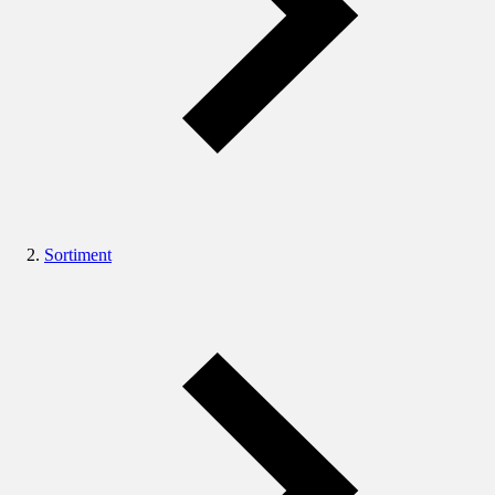
Sortiment