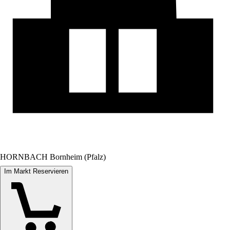
HORNBACH Bornheim (Pfalz)
Im Markt Reservieren