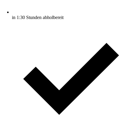
in 1:30 Stunden abholbereit