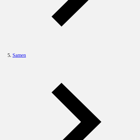
Samen