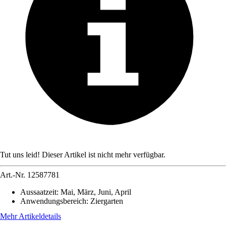
Tut uns leid! Dieser Artikel ist nicht mehr verfügbar.
Art.-Nr.
12587781
Aussaatzeit
:
Mai, März, Juni, April
Anwendungsbereich
:
Ziergarten
Mehr Artikeldetails