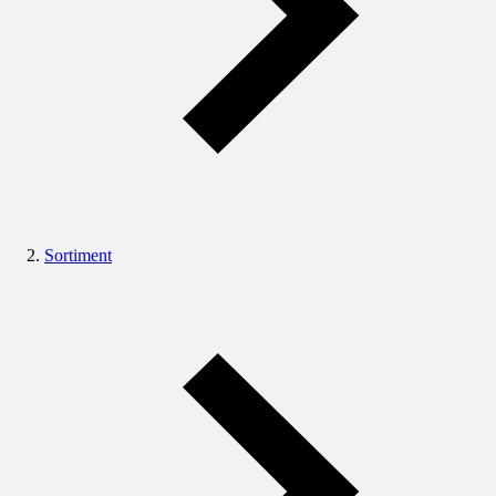
Sortiment