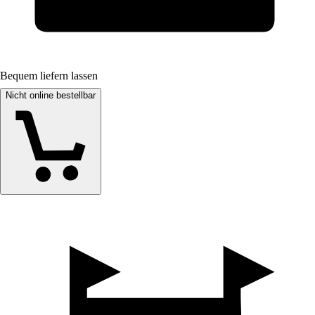
Bequem liefern lassen
Nicht online bestellbar