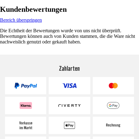
Kundenbewertungen
Bereich überspringen
Die Echtheit der Bewertungen wurde von uns nicht überprüft.
Bewertungen können auch von Kunden stammen, die die Ware nicht
nachweislich genutzt oder gekauft haben.
Zahlarten