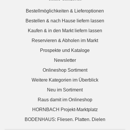
Bestellmöglichkeiten & Lieferoptionen
Bestellen & nach Hause liefern lassen
Kaufen & in den Markt liefern lassen
Reservieren & Abholen im Markt
Prospekte und Kataloge
Newsletter
Onlineshop Sortiment
Weitere Kategorien im Überblick
Neu im Sortiment
Raus damit im Onlineshop
HORNBACH Projekt-Marktplatz
BODENHAUS: Fliesen. Platten. Dielen