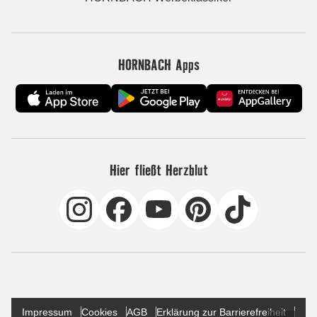
HORNBACH Apps
Hier fließt Herzblut
Impressum
Cookies
AGB
Erklärung zur Barrierefreiheit