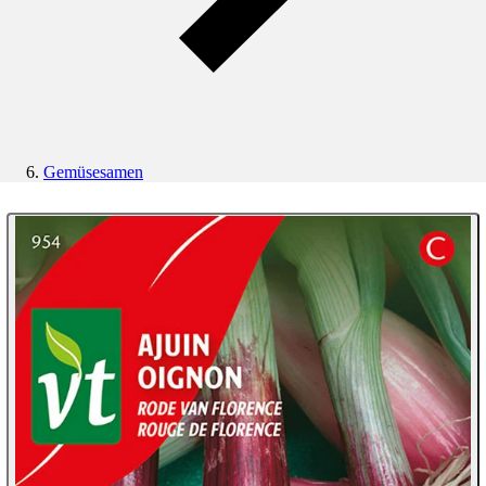
Gemüsesamen