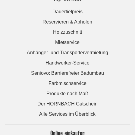
Dauertiefpreis
Reservieren & Abholen
Holzzuschnitt
Mietservice
Anhänger- und Transportervermietung
Handwerker-Service
Seniovo: Barrierefreier Badumbau
Farbmischservice
Produkte nach Maß
Der HORNBACH Gutschein
Alle Services im Überblick
Online einkaufen