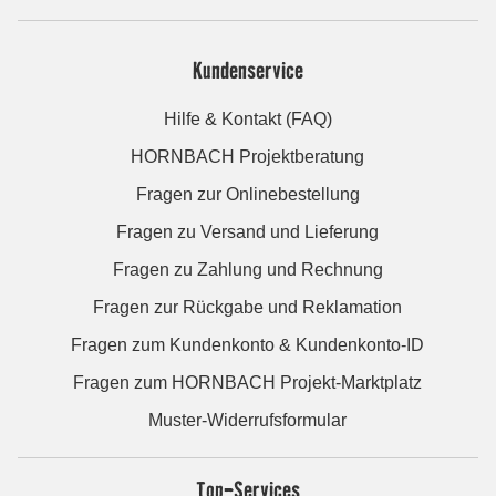
Kundenservice
Hilfe & Kontakt (FAQ)
HORNBACH Projektberatung
Fragen zur Onlinebestellung
Fragen zu Versand und Lieferung
Fragen zu Zahlung und Rechnung
Fragen zur Rückgabe und Reklamation
Fragen zum Kundenkonto & Kundenkonto-ID
Fragen zum HORNBACH Projekt-Marktplatz
Muster-Widerrufsformular
Top-Services