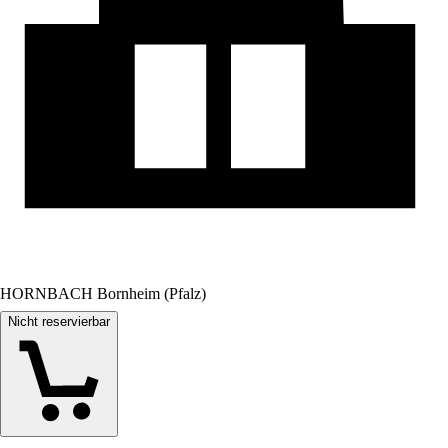
HORNBACH Bornheim (Pfalz)
Nicht reservierbar