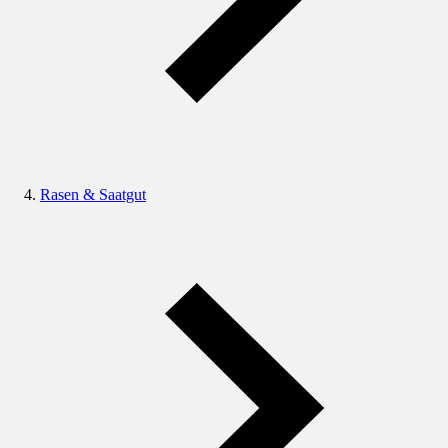
Rasen & Saatgut