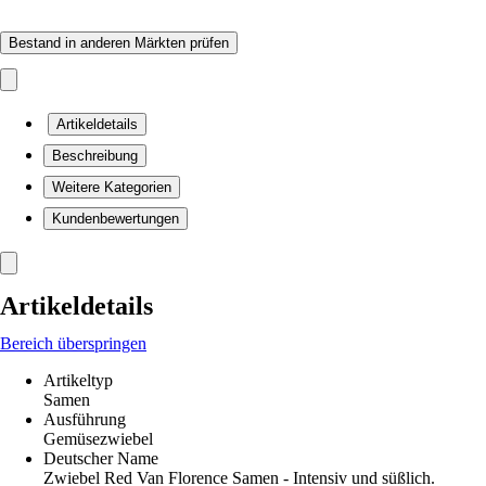
Bestand in anderen Märkten prüfen
Artikeldetails
Beschreibung
Weitere Kategorien
Kundenbewertungen
Artikeldetails
Bereich überspringen
Artikeltyp
Samen
Ausführung
Gemüsezwiebel
Deutscher Name
Zwiebel Red Van Florence Samen - Intensiv und süßlich.