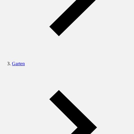
Garten