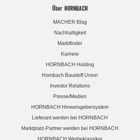
Über HORNBACH
MACHER Blog
Nachhaltigkeit
Marktfinder
Karriere
HORNBACH Holding
Hornbach Baustoff Union
Investor Relations
Presse/Medien
HORNBACH Hinweisgebersystem
Lieferant werden bei HORNBACH
Marktplatz-Partner werden bei HORNBACH
HORNBACH Werbeklassiker