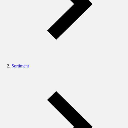
Sortiment