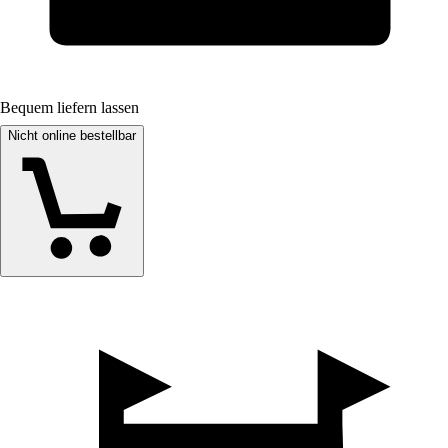
Bequem liefern lassen
Nicht online bestellbar