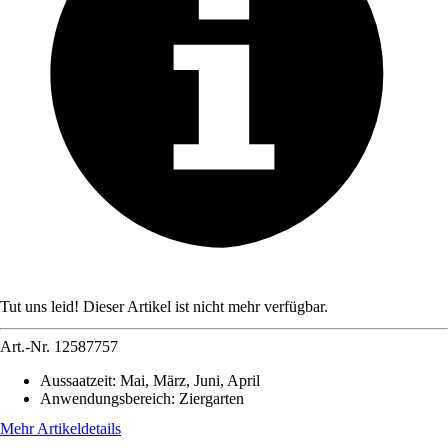
Tut uns leid! Dieser Artikel ist nicht mehr verfügbar.
Art.-Nr.
12587757
Aussaatzeit
:
Mai, März, Juni, April
Anwendungsbereich
:
Ziergarten
Mehr Artikeldetails