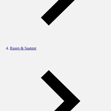
Rasen & Saatgut