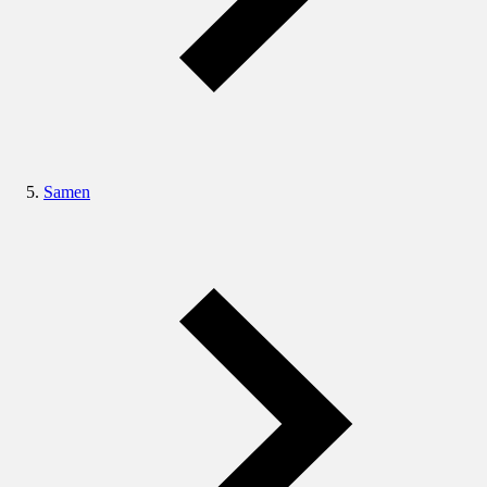
Samen