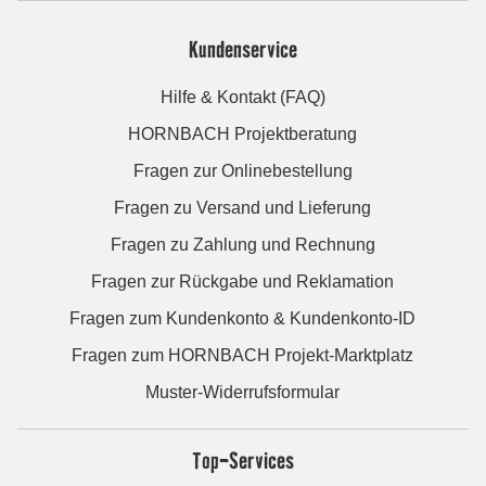
Kundenservice
Hilfe & Kontakt (FAQ)
HORNBACH Projektberatung
Fragen zur Onlinebestellung
Fragen zu Versand und Lieferung
Fragen zu Zahlung und Rechnung
Fragen zur Rückgabe und Reklamation
Fragen zum Kundenkonto & Kundenkonto-ID
Fragen zum HORNBACH Projekt-Marktplatz
Muster-Widerrufsformular
Top-Services