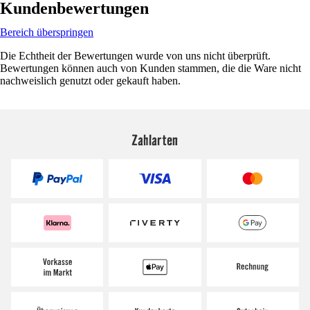
Kundenbewertungen
Bereich überspringen
Die Echtheit der Bewertungen wurde von uns nicht überprüft.
Bewertungen können auch von Kunden stammen, die die Ware nicht
nachweislich genutzt oder gekauft haben.
Zahlarten