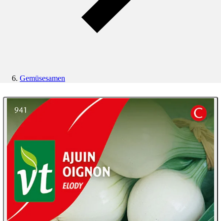
Gemüsesamen