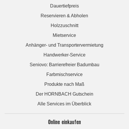
Dauertiefpreis
Reservieren & Abholen
Holzzuschnitt
Mietservice
Anhänger- und Transportervermietung
Handwerker-Service
Seniovo: Barrierefreier Badumbau
Farbmischservice
Produkte nach Maß
Der HORNBACH Gutschein
Alle Services im Überblick
Online einkaufen