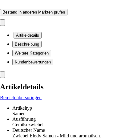
Bestand in anderen Märkten prüfen
Artikeldetails
Beschreibung
Weitere Kategorien
Kundenbewertungen
Artikeldetails
Bereich überspringen
Artikeltyp
Samen
Ausführung
Gemüsezwiebel
Deutscher Name
Zwiebel Elody Samen - Mild und aromatisch.