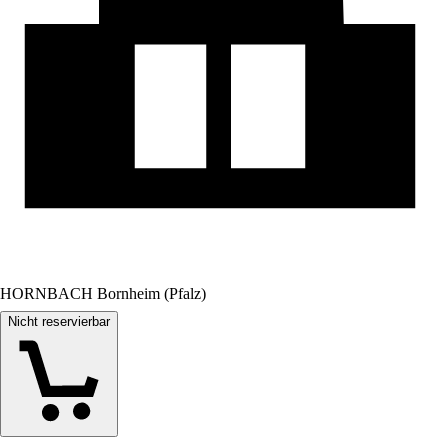
HORNBACH Bornheim (Pfalz)
Nicht reservierbar