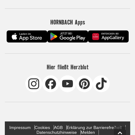
HORNBACH Apps
Hier fließt Herzblut
Impressum
Cookies
AGB
Erklärung zur Barrierefreiheit
Datenschutzhinweise
Melden