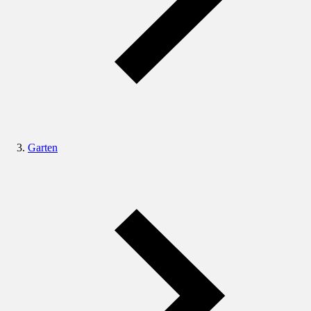
Garten