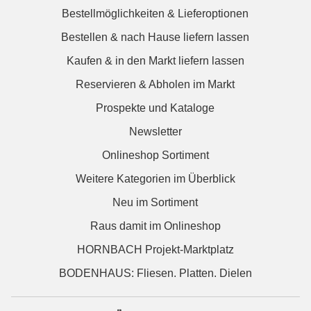
Bestellmöglichkeiten & Lieferoptionen
Bestellen & nach Hause liefern lassen
Kaufen & in den Markt liefern lassen
Reservieren & Abholen im Markt
Prospekte und Kataloge
Newsletter
Onlineshop Sortiment
Weitere Kategorien im Überblick
Neu im Sortiment
Raus damit im Onlineshop
HORNBACH Projekt-Marktplatz
BODENHAUS: Fliesen. Platten. Dielen