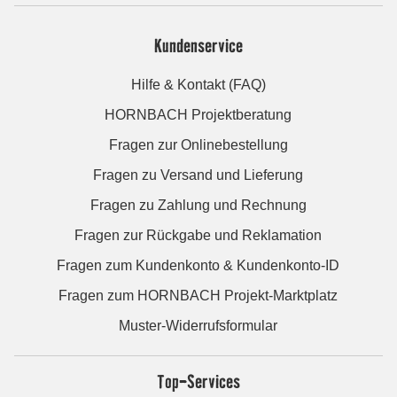
Kundenservice
Hilfe & Kontakt (FAQ)
HORNBACH Projektberatung
Fragen zur Onlinebestellung
Fragen zu Versand und Lieferung
Fragen zu Zahlung und Rechnung
Fragen zur Rückgabe und Reklamation
Fragen zum Kundenkonto & Kundenkonto-ID
Fragen zum HORNBACH Projekt-Marktplatz
Muster-Widerrufsformular
Top-Services