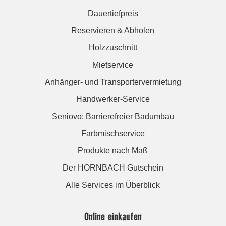
Dauertiefpreis
Reservieren & Abholen
Holzzuschnitt
Mietservice
Anhänger- und Transportervermietung
Handwerker-Service
Seniovo: Barrierefreier Badumbau
Farbmischservice
Produkte nach Maß
Der HORNBACH Gutschein
Alle Services im Überblick
Online einkaufen