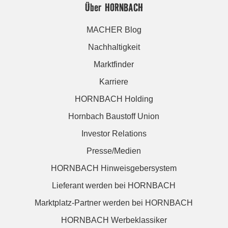
Über HORNBACH
MACHER Blog
Nachhaltigkeit
Marktfinder
Karriere
HORNBACH Holding
Hornbach Baustoff Union
Investor Relations
Presse/Medien
HORNBACH Hinweisgebersystem
Lieferant werden bei HORNBACH
Marktplatz-Partner werden bei HORNBACH
HORNBACH Werbeklassiker