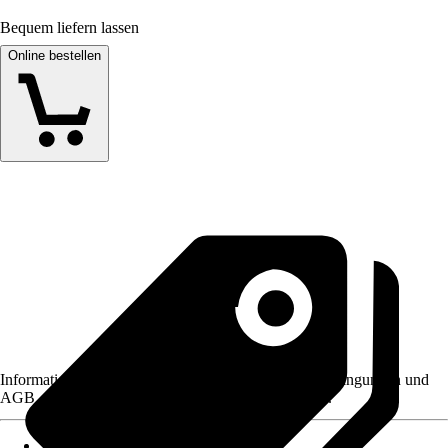
Bequem liefern lassen
Online bestellen
Informationen des Verkäufers, wie z. B. Rückgabebedingungen und
AGB, finden Sie bei Klick auf den Verkäufernamen.