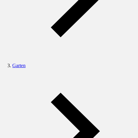
Garten