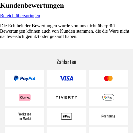
Kundenbewertungen
Bereich überspringen
Die Echtheit der Bewertungen wurde von uns nicht überprüft.
Bewertungen können auch von Kunden stammen, die die Ware nicht
nachweislich genutzt oder gekauft haben.
Zahlarten