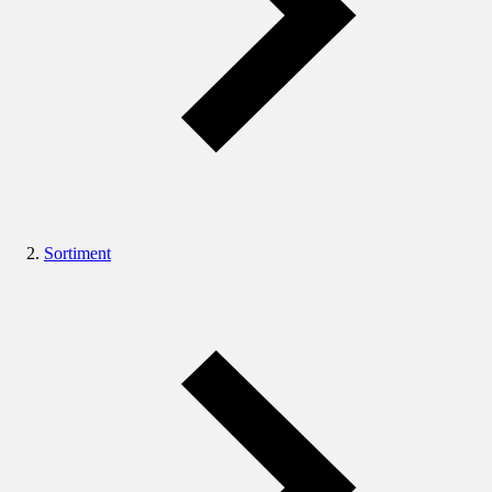
Sortiment