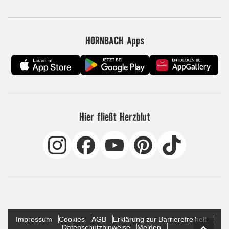
HORNBACH Apps
Hier fließt Herzblut
Impressum
Cookies
AGB
Erklärung zur Barrierefreiheit
Datenschutzhinweise
Melden