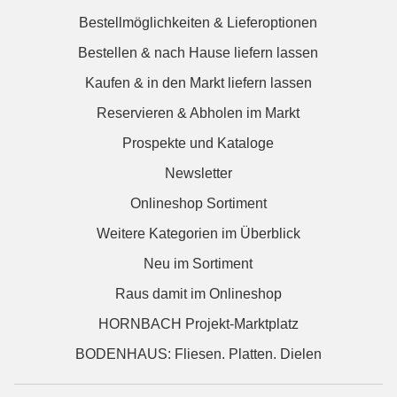
Bestellmöglichkeiten & Lieferoptionen
Bestellen & nach Hause liefern lassen
Kaufen & in den Markt liefern lassen
Reservieren & Abholen im Markt
Prospekte und Kataloge
Newsletter
Onlineshop Sortiment
Weitere Kategorien im Überblick
Neu im Sortiment
Raus damit im Onlineshop
HORNBACH Projekt-Marktplatz
BODENHAUS: Fliesen. Platten. Dielen