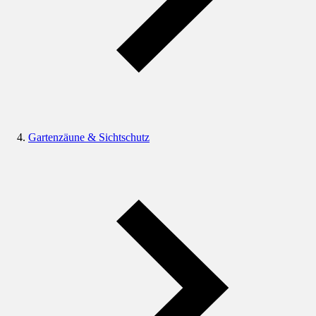
Gartenzäune & Sichtschutz