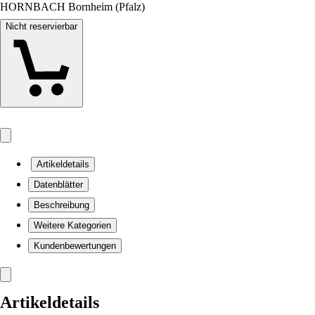
HORNBACH Bornheim (Pfalz)
Nicht reservierbar
Artikeldetails
Datenblätter
Beschreibung
Weitere Kategorien
Kundenbewertungen
Artikeldetails