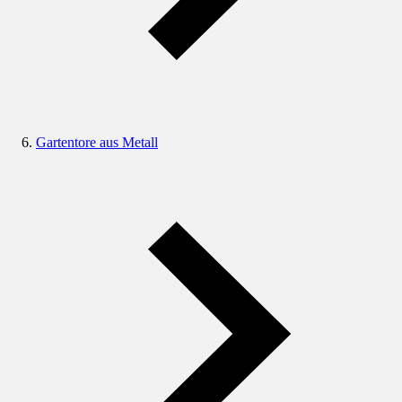
Gartentore aus Metall