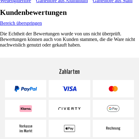
Wellengittertore
Gartentore aus Aluminium
Gartentore aus Stahl
Kundenbewertungen
Bereich überspringen
Die Echtheit der Bewertungen wurde von uns nicht überprüft.
Bewertungen können auch von Kunden stammen, die die Ware nicht
nachweislich genutzt oder gekauft haben.
Zahlarten