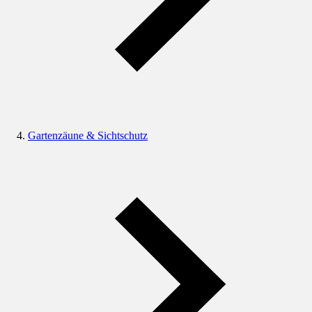
Gartenzäune & Sichtschutz