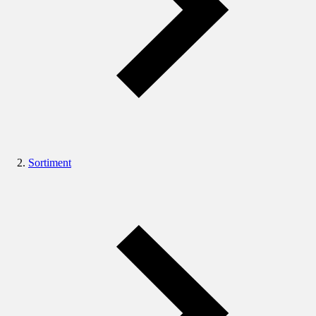
Sortiment