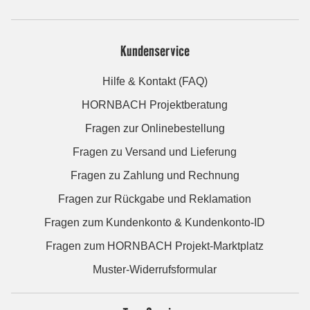
Kundenservice
Hilfe & Kontakt (FAQ)
HORNBACH Projektberatung
Fragen zur Onlinebestellung
Fragen zu Versand und Lieferung
Fragen zu Zahlung und Rechnung
Fragen zur Rückgabe und Reklamation
Fragen zum Kundenkonto & Kundenkonto-ID
Fragen zum HORNBACH Projekt-Marktplatz
Muster-Widerrufsformular