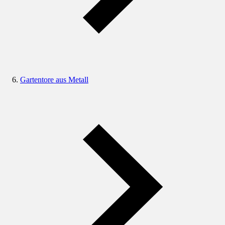
Gartentore aus Metall