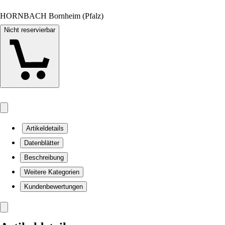
HORNBACH Bornheim (Pfalz)
Nicht reservierbar
Artikeldetails
Datenblätter
Beschreibung
Weitere Kategorien
Kundenbewertungen