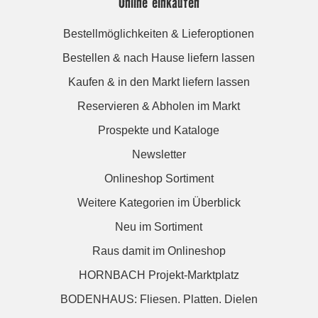
Online einkaufen
Bestellmöglichkeiten & Lieferoptionen
Bestellen & nach Hause liefern lassen
Kaufen & in den Markt liefern lassen
Reservieren & Abholen im Markt
Prospekte und Kataloge
Newsletter
Onlineshop Sortiment
Weitere Kategorien im Überblick
Neu im Sortiment
Raus damit im Onlineshop
HORNBACH Projekt-Marktplatz
BODENHAUS: Fliesen. Platten. Dielen