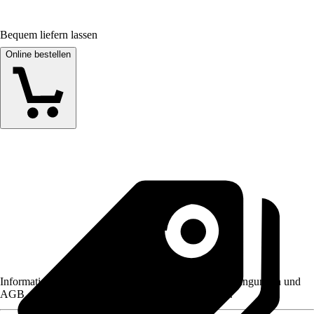
Bequem liefern lassen
Online bestellen
Informationen des Verkäufers, wie z. B. Rückgabebedingungen und
AGB, finden Sie bei Klick auf den Verkäufernamen.