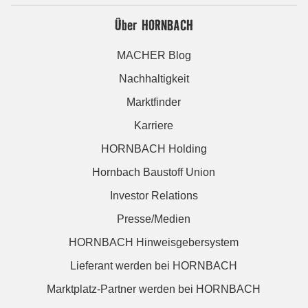
Über HORNBACH
MACHER Blog
Nachhaltigkeit
Marktfinder
Karriere
HORNBACH Holding
Hornbach Baustoff Union
Investor Relations
Presse/Medien
HORNBACH Hinweisgebersystem
Lieferant werden bei HORNBACH
Marktplatz-Partner werden bei HORNBACH