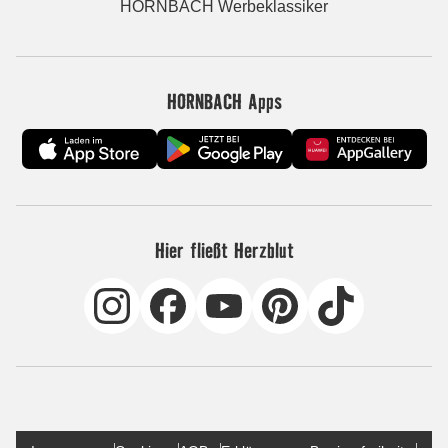
HORNBACH Werbeklassiker
HORNBACH Apps
Hier fließt Herzblut