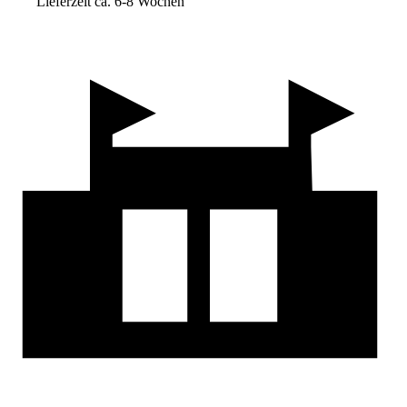
Lieferzeit ca. 6-8 Wochen