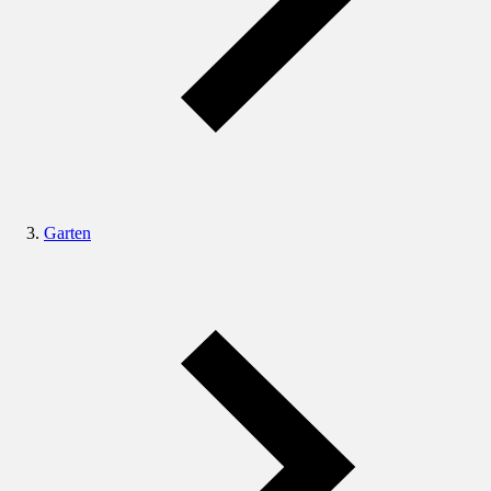
Garten