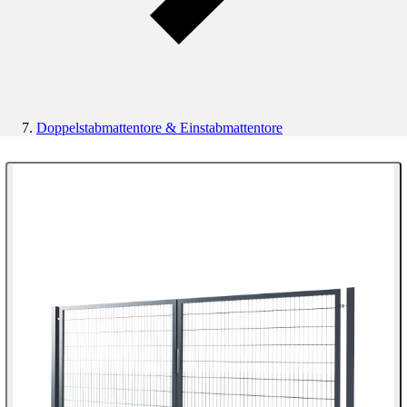
Doppelstabmattentore & Einstabmattentore