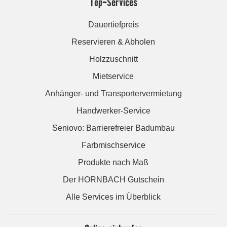
Top-Services
Dauertiefpreis
Reservieren & Abholen
Holzzuschnitt
Mietservice
Anhänger- und Transportervermietung
Handwerker-Service
Seniovo: Barrierefreier Badumbau
Farbmischservice
Produkte nach Maß
Der HORNBACH Gutschein
Alle Services im Überblick