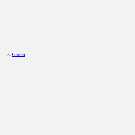
Garten