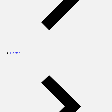
Garten