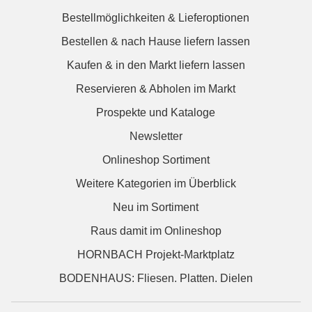
Bestellmöglichkeiten & Lieferoptionen
Bestellen & nach Hause liefern lassen
Kaufen & in den Markt liefern lassen
Reservieren & Abholen im Markt
Prospekte und Kataloge
Newsletter
Onlineshop Sortiment
Weitere Kategorien im Überblick
Neu im Sortiment
Raus damit im Onlineshop
HORNBACH Projekt-Marktplatz
BODENHAUS: Fliesen. Platten. Dielen