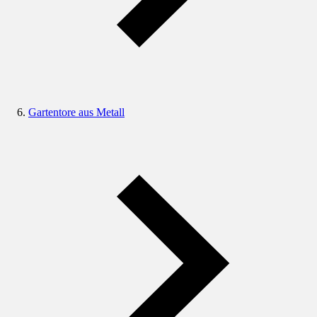
Gartentore aus Metall