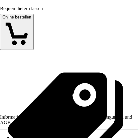
Bequem liefern lassen
Online bestellen
Informationen des Verkäufers, wie z. B. Rückgabebedingungen und
AGB, finden Sie bei Klick auf den Verkäufernamen.