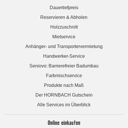
Dauertiefpreis
Reservieren & Abholen
Holzzuschnitt
Mietservice
Anhänger- und Transportervermietung
Handwerker-Service
Seniovo: Barrierefreier Badumbau
Farbmischservice
Produkte nach Maß
Der HORNBACH Gutschein
Alle Services im Überblick
Online einkaufen