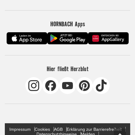
HORNBACH Apps
Hier fließt Herzblut
Impressum
Cookies
AGB
Erklärung zur Barrierefreiheit
Datenschutzhinweise
Melden