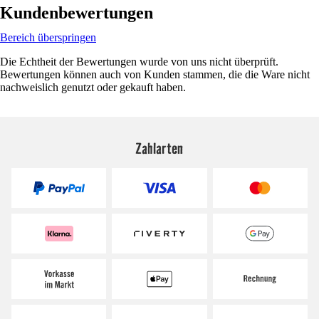
Kundenbewertungen
Bereich überspringen
Die Echtheit der Bewertungen wurde von uns nicht überprüft.
Bewertungen können auch von Kunden stammen, die die Ware nicht
nachweislich genutzt oder gekauft haben.
Zahlarten