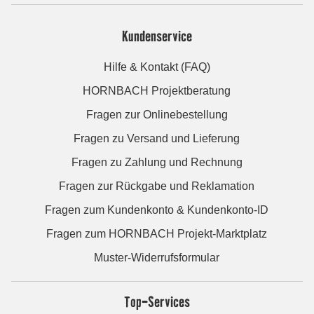
Kundenservice
Hilfe & Kontakt (FAQ)
HORNBACH Projektberatung
Fragen zur Onlinebestellung
Fragen zu Versand und Lieferung
Fragen zu Zahlung und Rechnung
Fragen zur Rückgabe und Reklamation
Fragen zum Kundenkonto & Kundenkonto-ID
Fragen zum HORNBACH Projekt-Marktplatz
Muster-Widerrufsformular
Top-Services