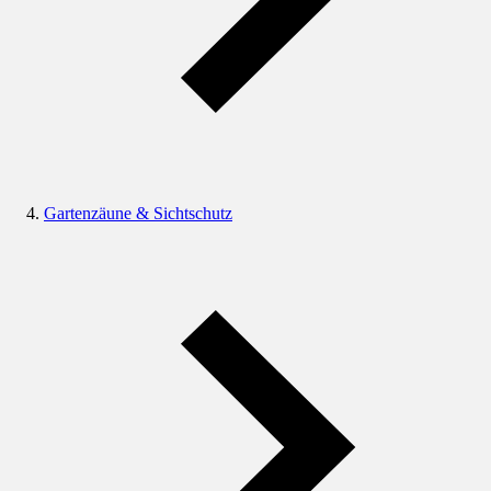
Gartenzäune & Sichtschutz