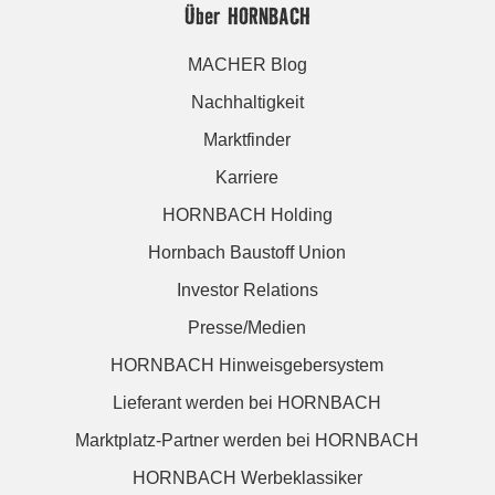
Über HORNBACH
MACHER Blog
Nachhaltigkeit
Marktfinder
Karriere
HORNBACH Holding
Hornbach Baustoff Union
Investor Relations
Presse/Medien
HORNBACH Hinweisgebersystem
Lieferant werden bei HORNBACH
Marktplatz-Partner werden bei HORNBACH
HORNBACH Werbeklassiker