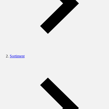
Sortiment