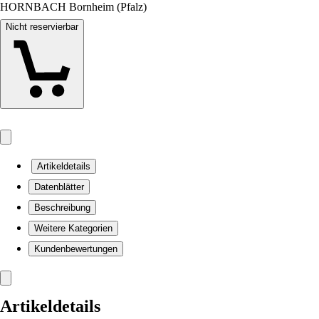
HORNBACH Bornheim (Pfalz)
Nicht reservierbar
Artikeldetails
Datenblätter
Beschreibung
Weitere Kategorien
Kundenbewertungen
Artikeldetails