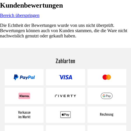
Kundenbewertungen
Bereich überspringen
Die Echtheit der Bewertungen wurde von uns nicht überprüft.
Bewertungen können auch von Kunden stammen, die die Ware nicht
nachweislich genutzt oder gekauft haben.
Zahlarten