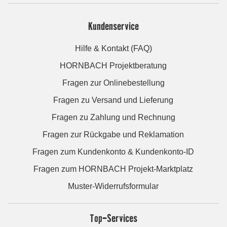
Kundenservice
Hilfe & Kontakt (FAQ)
HORNBACH Projektberatung
Fragen zur Onlinebestellung
Fragen zu Versand und Lieferung
Fragen zu Zahlung und Rechnung
Fragen zur Rückgabe und Reklamation
Fragen zum Kundenkonto & Kundenkonto-ID
Fragen zum HORNBACH Projekt-Marktplatz
Muster-Widerrufsformular
Top-Services