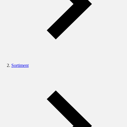
Sortiment