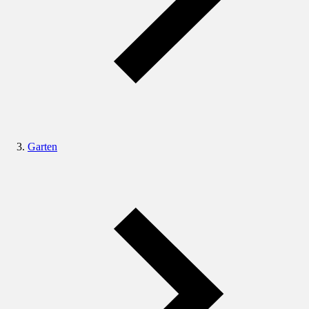
Garten