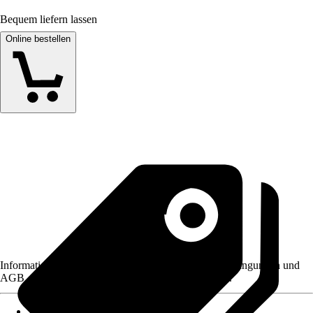
Bequem liefern lassen
Online bestellen
Informationen des Verkäufers, wie z. B. Rückgabebedingungen und
AGB, finden Sie bei Klick auf den Verkäufernamen.