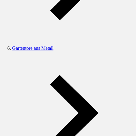
Gartentore aus Metall