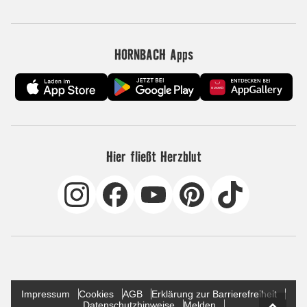
HORNBACH Apps
Hier fließt Herzblut
Impressum
Cookies
AGB
Erklärung zur Barrierefreiheit
Datenschutzhinweise
Melden