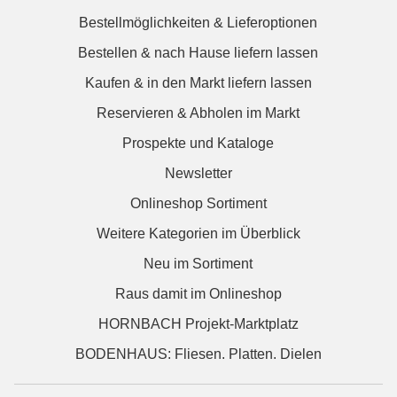
Bestellmöglichkeiten & Lieferoptionen
Bestellen & nach Hause liefern lassen
Kaufen & in den Markt liefern lassen
Reservieren & Abholen im Markt
Prospekte und Kataloge
Newsletter
Onlineshop Sortiment
Weitere Kategorien im Überblick
Neu im Sortiment
Raus damit im Onlineshop
HORNBACH Projekt-Marktplatz
BODENHAUS: Fliesen. Platten. Dielen