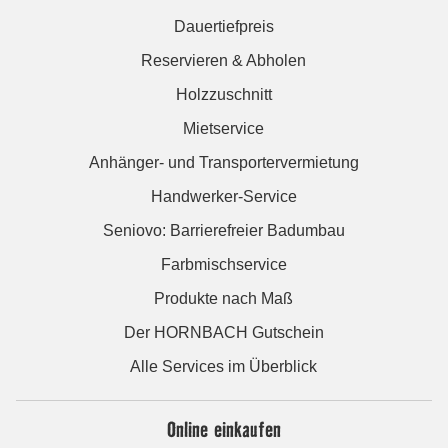
Dauertiefpreis
Reservieren & Abholen
Holzzuschnitt
Mietservice
Anhänger- und Transportervermietung
Handwerker-Service
Seniovo: Barrierefreier Badumbau
Farbmischservice
Produkte nach Maß
Der HORNBACH Gutschein
Alle Services im Überblick
Online einkaufen