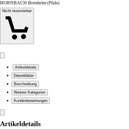
HORNBACH Bornheim (Pfalz)
Nicht reservierbar
Artikeldetails
Datenblätter
Beschreibung
Weitere Kategorien
Kundenbewertungen
Artikeldetails