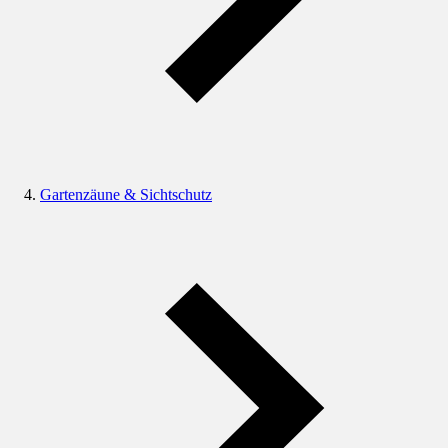
Gartenzäune & Sichtschutz