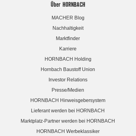
Über HORNBACH
MACHER Blog
Nachhaltigkeit
Marktfinder
Karriere
HORNBACH Holding
Hornbach Baustoff Union
Investor Relations
Presse/Medien
HORNBACH Hinweisgebersystem
Lieferant werden bei HORNBACH
Marktplatz-Partner werden bei HORNBACH
HORNBACH Werbeklassiker