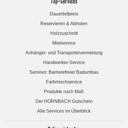
Top-Services
Dauertiefpreis
Reservieren & Abholen
Holzzuschnitt
Mietservice
Anhänger- und Transportervermietung
Handwerker-Service
Seniovo: Barrierefreier Badumbau
Farbmischservice
Produkte nach Maß
Der HORNBACH Gutschein
Alle Services im Überblick