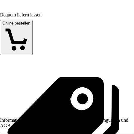
Bequem liefern lassen
Online bestellen
Informationen des Verkäufers, wie z. B. Rückgabebedingungen und
AGB, finden Sie bei Klick auf den Verkäufernamen.