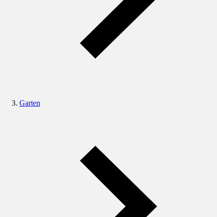
Garten