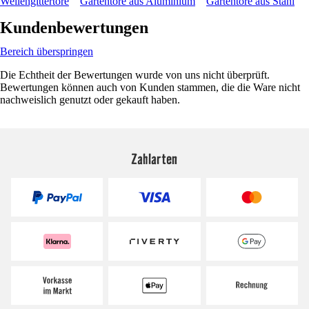
Wellengittertore
Gartentore aus Aluminium
Gartentore aus Stahl
Kundenbewertungen
Bereich überspringen
Die Echtheit der Bewertungen wurde von uns nicht überprüft.
Bewertungen können auch von Kunden stammen, die die Ware nicht
nachweislich genutzt oder gekauft haben.
Zahlarten