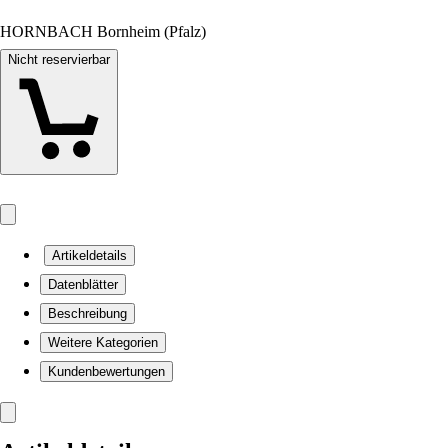
HORNBACH Bornheim (Pfalz)
Nicht reservierbar
Artikeldetails
Datenblätter
Beschreibung
Weitere Kategorien
Kundenbewertungen