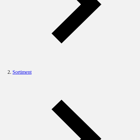
Sortiment