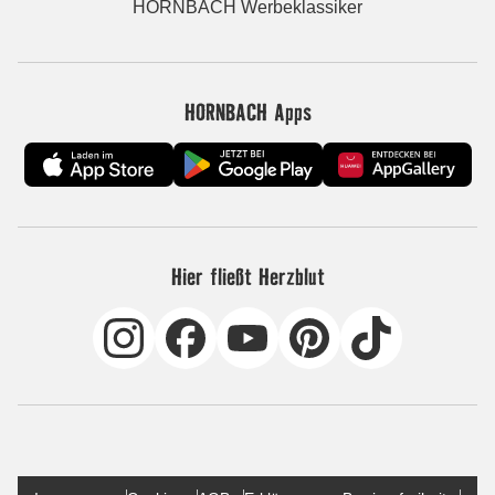
HORNBACH Werbeklassiker
HORNBACH Apps
Hier fließt Herzblut