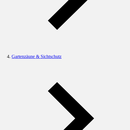
Gartenzäune & Sichtschutz