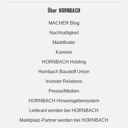
Über HORNBACH
MACHER Blog
Nachhaltigkeit
Marktfinder
Karriere
HORNBACH Holding
Hornbach Baustoff Union
Investor Relations
Presse/Medien
HORNBACH Hinweisgebersystem
Lieferant werden bei HORNBACH
Marktplatz-Partner werden bei HORNBACH