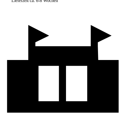
Lieferzeit ca. 6-8 Wochen