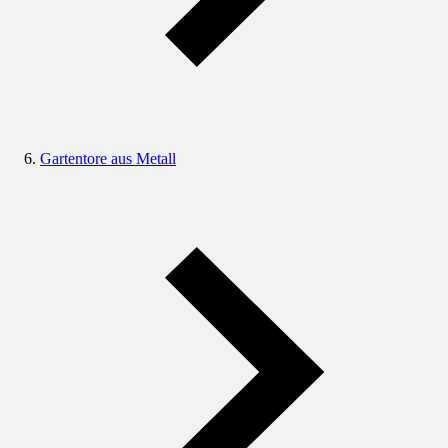
Gartentore aus Metall