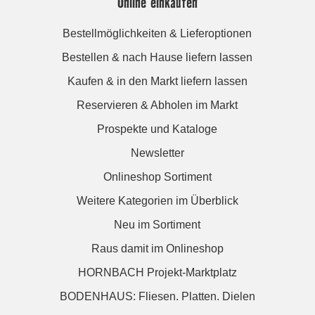
Online einkaufen
Bestellmöglichkeiten & Lieferoptionen
Bestellen & nach Hause liefern lassen
Kaufen & in den Markt liefern lassen
Reservieren & Abholen im Markt
Prospekte und Kataloge
Newsletter
Onlineshop Sortiment
Weitere Kategorien im Überblick
Neu im Sortiment
Raus damit im Onlineshop
HORNBACH Projekt-Marktplatz
BODENHAUS: Fliesen. Platten. Dielen