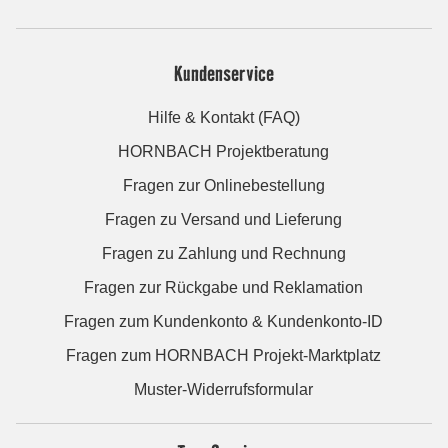
Kundenservice
Hilfe & Kontakt (FAQ)
HORNBACH Projektberatung
Fragen zur Onlinebestellung
Fragen zu Versand und Lieferung
Fragen zu Zahlung und Rechnung
Fragen zur Rückgabe und Reklamation
Fragen zum Kundenkonto & Kundenkonto-ID
Fragen zum HORNBACH Projekt-Marktplatz
Muster-Widerrufsformular