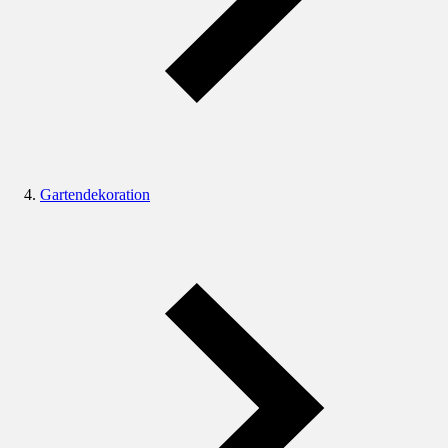
Gartendekoration