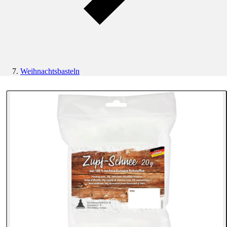
Weihnachtsbasteln