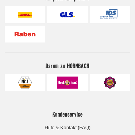
Darum zu HORNBACH
Kundenservice
Hilfe & Kontakt (FAQ)