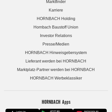
Marktfinder
Karriere
HORNBACH Holding
Hornbach Baustoff Union
Investor Relations
Presse/Medien
HORNBACH Hinweisgebersystem
Lieferant werden bei HORNBACH
Marktplatz-Partner werden bei HORNBACH
HORNBACH Werbeklassiker
HORNBACH Apps