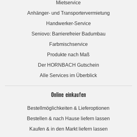
Mietservice
Anhänger- und Transportervermietung
Handwerker-Service
Seniovo: Barrierefreier Badumbau
Farbmischservice
Produkte nach Maß
Der HORNBACH Gutschein
Alle Services im Überblick
Online einkaufen
Bestellmöglichkeiten & Lieferoptionen
Bestellen & nach Hause liefern lassen
Kaufen & in den Markt liefern lassen