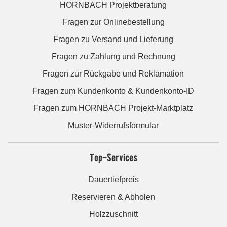
HORNBACH Projektberatung
Fragen zur Onlinebestellung
Fragen zu Versand und Lieferung
Fragen zu Zahlung und Rechnung
Fragen zur Rückgabe und Reklamation
Fragen zum Kundenkonto & Kundenkonto-ID
Fragen zum HORNBACH Projekt-Marktplatz
Muster-Widerrufsformular
Top-Services
Dauertiefpreis
Reservieren & Abholen
Holzzuschnitt