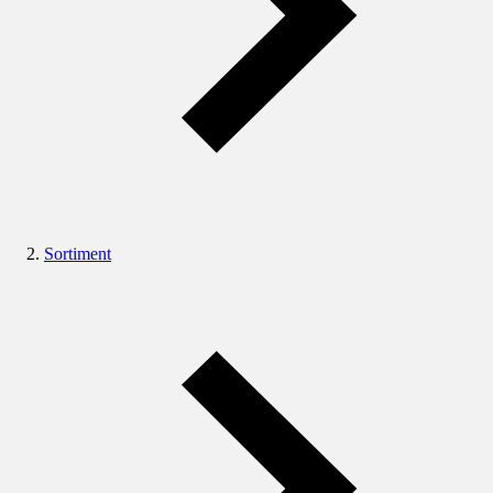
Sortiment