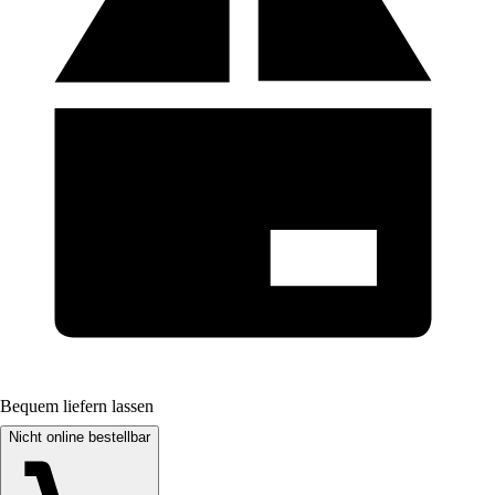
Bequem liefern lassen
Nicht online bestellbar