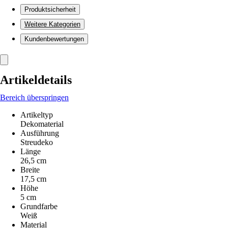
Produktsicherheit
Weitere Kategorien
Kundenbewertungen
Artikeldetails
Bereich überspringen
Artikeltyp
Dekomaterial
Ausführung
Streudeko
Länge
26,5 cm
Breite
17,5 cm
Höhe
5 cm
Grundfarbe
Weiß
Material