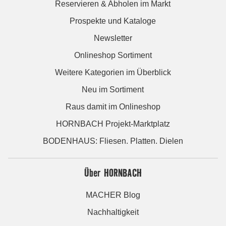
Reservieren & Abholen im Markt
Prospekte und Kataloge
Newsletter
Onlineshop Sortiment
Weitere Kategorien im Überblick
Neu im Sortiment
Raus damit im Onlineshop
HORNBACH Projekt-Marktplatz
BODENHAUS: Fliesen. Platten. Dielen
Über HORNBACH
MACHER Blog
Nachhaltigkeit