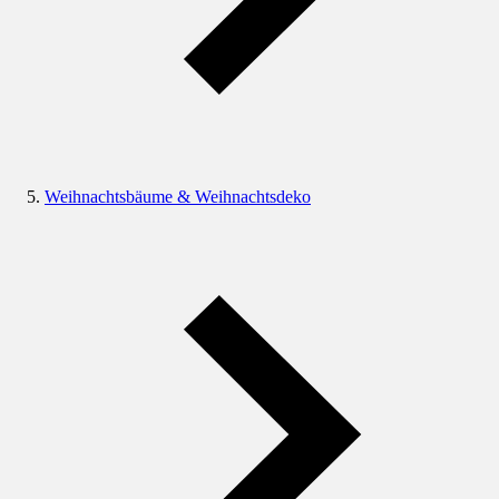
Weihnachtsbäume & Weihnachtsdeko