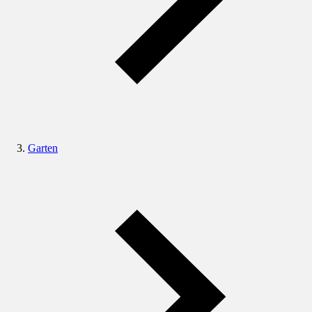
Garten