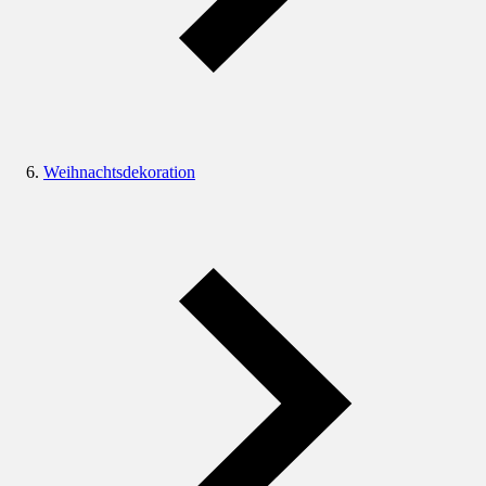
Weihnachtsdekoration