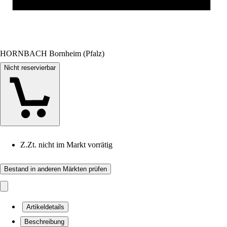
HORNBACH Bornheim (Pfalz)
Nicht reservierbar
Z.Zt. nicht im Markt vorrätig
Bestand in anderen Märkten prüfen
Artikeldetails
Beschreibung