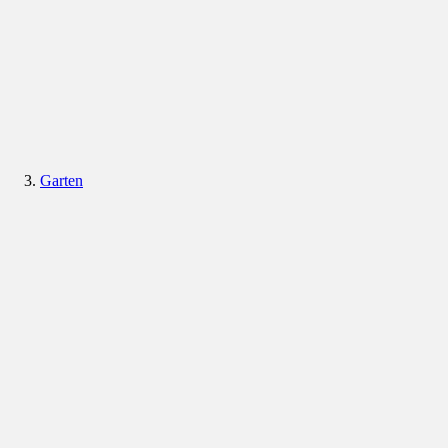
Garten