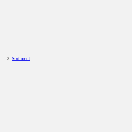
Sortiment