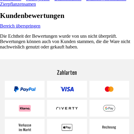
Zierpflanzensamen
Kundenbewertungen
Bereich überspringen
Die Echtheit der Bewertungen wurde von uns nicht überprüft.
Bewertungen können auch von Kunden stammen, die die Ware nicht
nachweislich genutzt oder gekauft haben.
Zahlarten