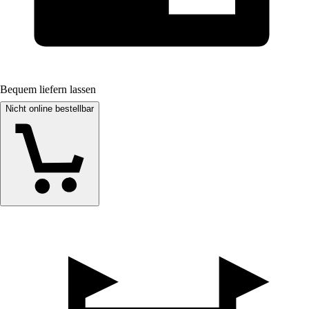
Bequem liefern lassen
Nicht online bestellbar