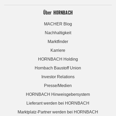
Über HORNBACH
MACHER Blog
Nachhaltigkeit
Marktfinder
Karriere
HORNBACH Holding
Hornbach Baustoff Union
Investor Relations
Presse/Medien
HORNBACH Hinweisgebersystem
Lieferant werden bei HORNBACH
Marktplatz-Partner werden bei HORNBACH