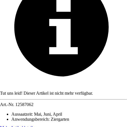
Tut uns leid! Dieser Artikel ist nicht mehr verfügbar.
Art.-Nr.
12587062
Aussaatzeit
:
Mai, Juni, April
Anwendungsbereich
:
Ziergarten