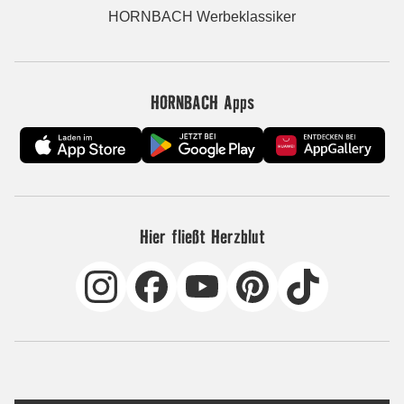
HORNBACH Werbeklassiker
HORNBACH Apps
Hier fließt Herzblut