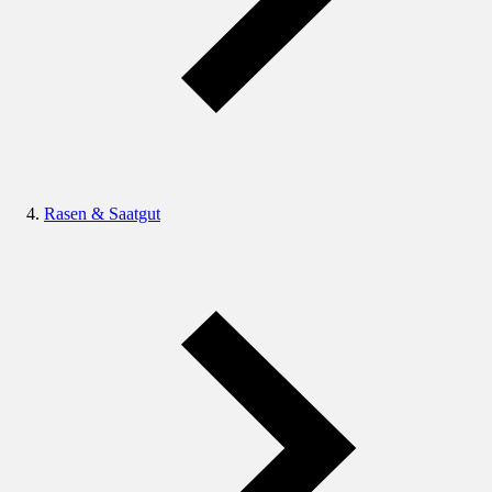
Rasen & Saatgut