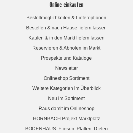
Online einkaufen
Bestellmöglichkeiten & Lieferoptionen
Bestellen & nach Hause liefern lassen
Kaufen & in den Markt liefern lassen
Reservieren & Abholen im Markt
Prospekte und Kataloge
Newsletter
Onlineshop Sortiment
Weitere Kategorien im Überblick
Neu im Sortiment
Raus damit im Onlineshop
HORNBACH Projekt-Marktplatz
BODENHAUS: Fliesen. Platten. Dielen