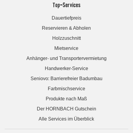
Top-Services
Dauertiefpreis
Reservieren & Abholen
Holzzuschnitt
Mietservice
Anhänger- und Transportervermietung
Handwerker-Service
Seniovo: Barrierefreier Badumbau
Farbmischservice
Produkte nach Maß
Der HORNBACH Gutschein
Alle Services im Überblick