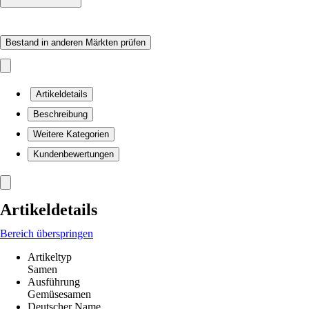
Bestand in anderen Märkten prüfen
Artikeldetails
Beschreibung
Weitere Kategorien
Kundenbewertungen
Artikeldetails
Bereich überspringen
Artikeltyp
Samen
Ausführung
Gemüsesamen
Deutscher Name