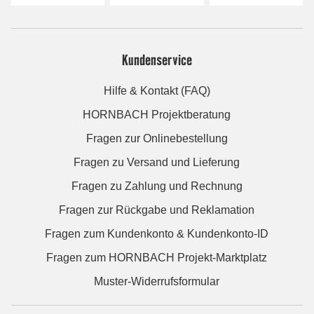
Kundenservice
Hilfe & Kontakt (FAQ)
HORNBACH Projektberatung
Fragen zur Onlinebestellung
Fragen zu Versand und Lieferung
Fragen zu Zahlung und Rechnung
Fragen zur Rückgabe und Reklamation
Fragen zum Kundenkonto & Kundenkonto-ID
Fragen zum HORNBACH Projekt-Marktplatz
Muster-Widerrufsformular