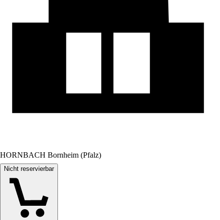
HORNBACH Bornheim (Pfalz)
Nicht reservierbar