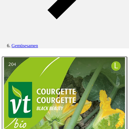
Gemüsesamen