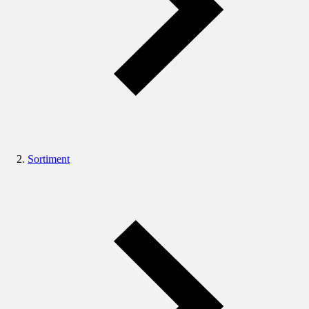
Sortiment