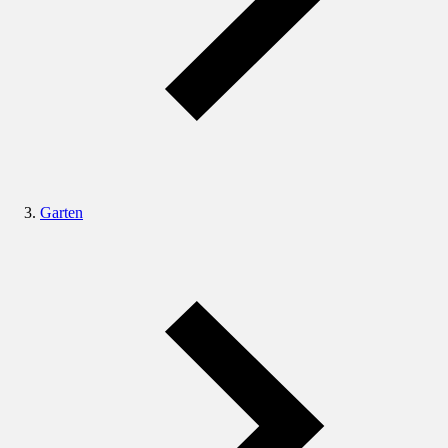
Garten