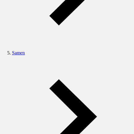
Samen