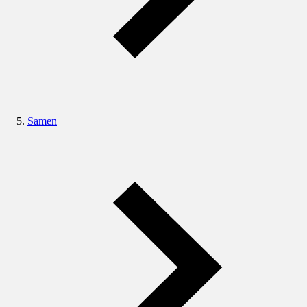
Samen