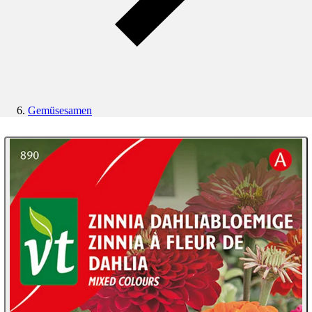
Gemüsesamen