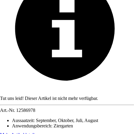
Tut uns leid! Dieser Artikel ist nicht mehr verfügbar.
Art.-Nr.
12586978
Aussaatzeit
:
September, Oktober, Juli, August
Anwendungsbereich
:
Ziergarten