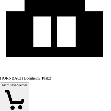
HORNBACH Bornheim (Pfalz)
Nicht reservierbar