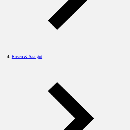
Rasen & Saatgut