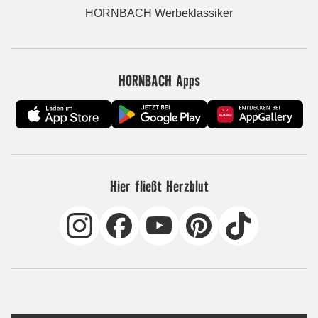
HORNBACH Werbeklassiker
HORNBACH Apps
Hier fließt Herzblut