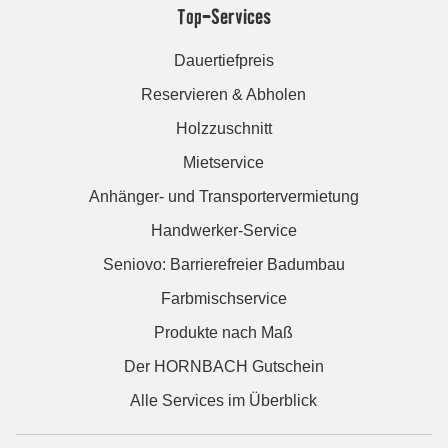
Top-Services
Dauertiefpreis
Reservieren & Abholen
Holzzuschnitt
Mietservice
Anhänger- und Transportervermietung
Handwerker-Service
Seniovo: Barrierefreier Badumbau
Farbmischservice
Produkte nach Maß
Der HORNBACH Gutschein
Alle Services im Überblick