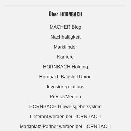
Über HORNBACH
MACHER Blog
Nachhaltigkeit
Marktfinder
Karriere
HORNBACH Holding
Hornbach Baustoff Union
Investor Relations
Presse/Medien
HORNBACH Hinweisgebersystem
Lieferant werden bei HORNBACH
Marktplatz-Partner werden bei HORNBACH