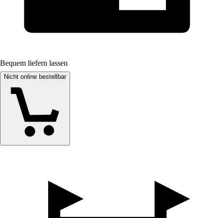
Bequem liefern lassen
Nicht online bestellbar