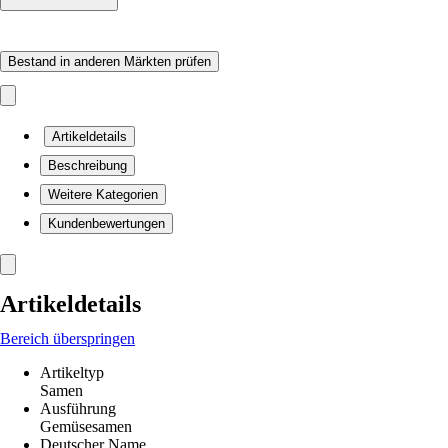
Bestand in anderen Märkten prüfen
Artikeldetails
Beschreibung
Weitere Kategorien
Kundenbewertungen
Artikeldetails
Bereich überspringen
Artikeltyp
Samen
Ausführung
Gemüsesamen
Deutscher Name