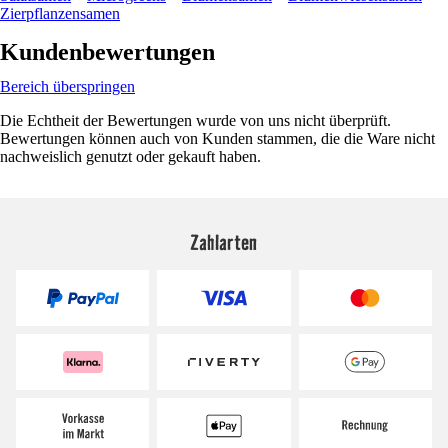
Zierpflanzensamen
Kundenbewertungen
Bereich überspringen
Die Echtheit der Bewertungen wurde von uns nicht überprüft.
Bewertungen können auch von Kunden stammen, die die Ware nicht
nachweislich genutzt oder gekauft haben.
Zahlarten