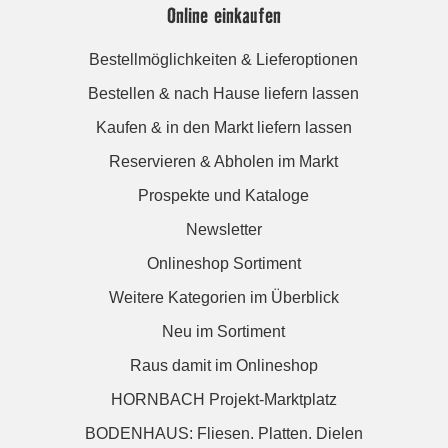
Online einkaufen
Bestellmöglichkeiten & Lieferoptionen
Bestellen & nach Hause liefern lassen
Kaufen & in den Markt liefern lassen
Reservieren & Abholen im Markt
Prospekte und Kataloge
Newsletter
Onlineshop Sortiment
Weitere Kategorien im Überblick
Neu im Sortiment
Raus damit im Onlineshop
HORNBACH Projekt-Marktplatz
BODENHAUS: Fliesen. Platten. Dielen