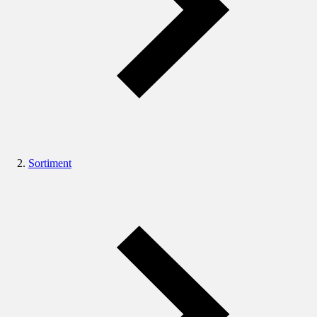
Sortiment