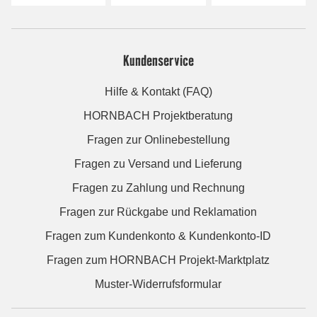
Kundenservice
Hilfe & Kontakt (FAQ)
HORNBACH Projektberatung
Fragen zur Onlinebestellung
Fragen zu Versand und Lieferung
Fragen zu Zahlung und Rechnung
Fragen zur Rückgabe und Reklamation
Fragen zum Kundenkonto & Kundenkonto-ID
Fragen zum HORNBACH Projekt-Marktplatz
Muster-Widerrufsformular