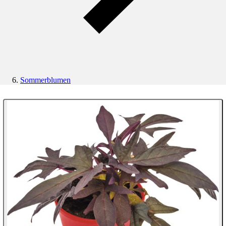
Sommerblumen