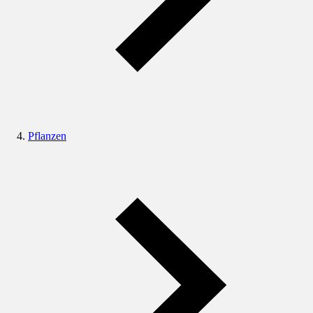
Pflanzen