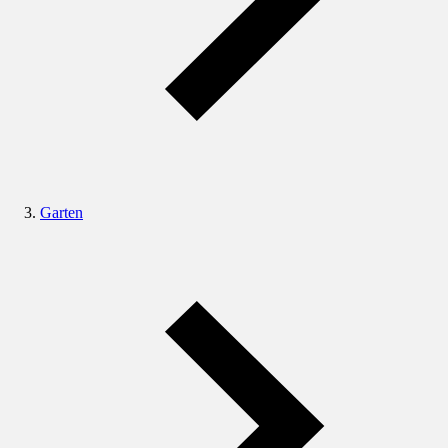
Garten