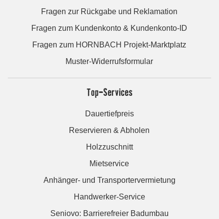
Fragen zur Rückgabe und Reklamation
Fragen zum Kundenkonto & Kundenkonto-ID
Fragen zum HORNBACH Projekt-Marktplatz
Muster-Widerrufsformular
Top-Services
Dauertiefpreis
Reservieren & Abholen
Holzzuschnitt
Mietservice
Anhänger- und Transportervermietung
Handwerker-Service
Seniovo: Barrierefreier Badumbau