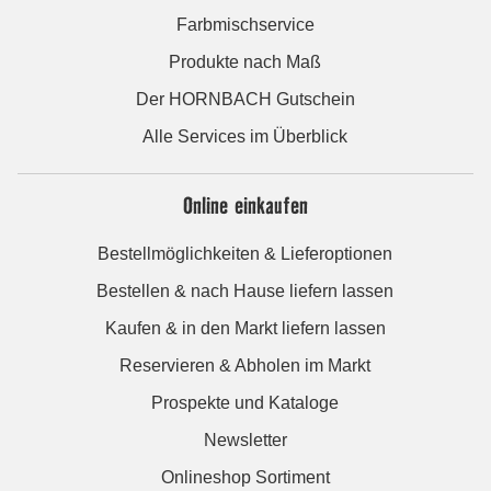
Farbmischservice
Produkte nach Maß
Der HORNBACH Gutschein
Alle Services im Überblick
Online einkaufen
Bestellmöglichkeiten & Lieferoptionen
Bestellen & nach Hause liefern lassen
Kaufen & in den Markt liefern lassen
Reservieren & Abholen im Markt
Prospekte und Kataloge
Newsletter
Onlineshop Sortiment