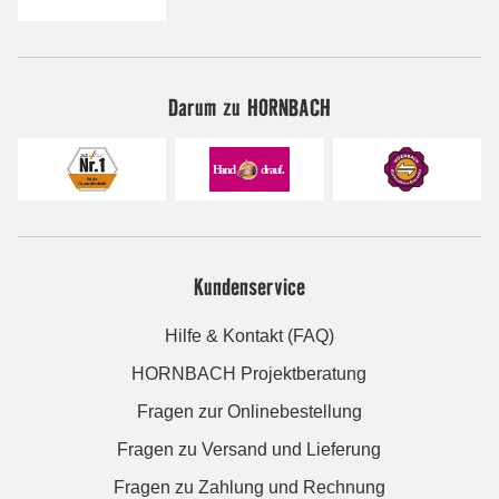
Darum zu HORNBACH
Kundenservice
Hilfe & Kontakt (FAQ)
HORNBACH Projektberatung
Fragen zur Onlinebestellung
Fragen zu Versand und Lieferung
Fragen zu Zahlung und Rechnung