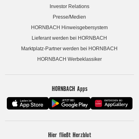
Investor Relations
Presse/Medien
HORNBACH Hinweisgebersystem
Lieferant werden bei HORNBACH
Marktplatz-Partner werden bei HORNBACH
HORNBACH Werbeklassiker
HORNBACH Apps
Hier fließt Herzblut