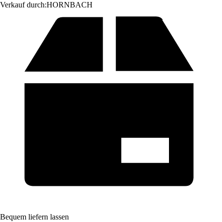
Verkauf durch:
HORNBACH
Bequem liefern lassen