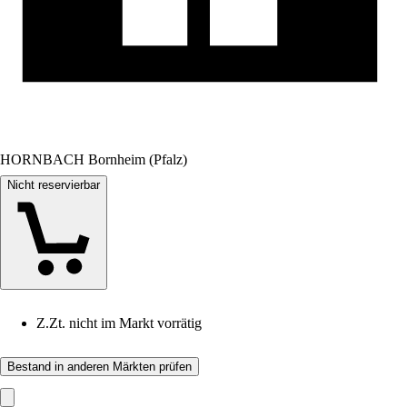
HORNBACH Bornheim (Pfalz)
Nicht reservierbar
Z.Zt. nicht im Markt vorrätig
Bestand in anderen Märkten prüfen