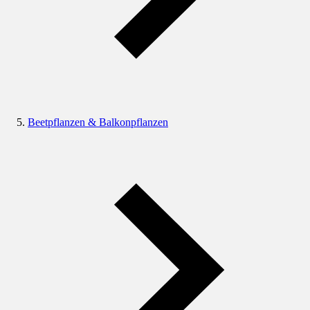
Beetpflanzen & Balkonpflanzen