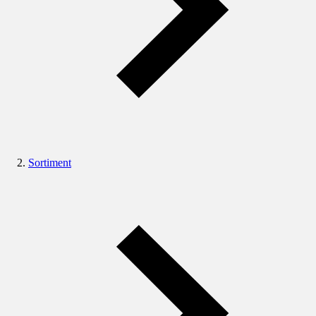
Sortiment