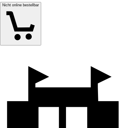
Nicht online bestellbar