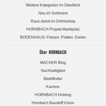
Weitere Kategorien im Überblick
Neu im Sortiment
Raus damit im Onlineshop
HORNBACH Projekt-Marktplatz
BODENHAUS: Fliesen. Platten. Dielen
Über HORNBACH
MACHER Blog
Nachhaltigkeit
Marktfinder
Karriere
HORNBACH Holding
Hornbach Baustoff Union