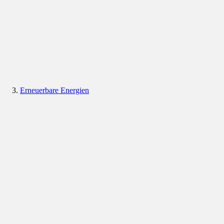
Erneuerbare Energien