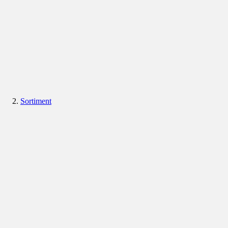
Sortiment