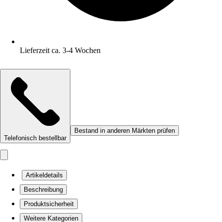
Lieferzeit ca. 3-4 Wochen
Bestand in anderen Märkten prüfen
Telefonisch bestellbar
Artikeldetails
Beschreibung
Produktsicherheit
Weitere Kategorien