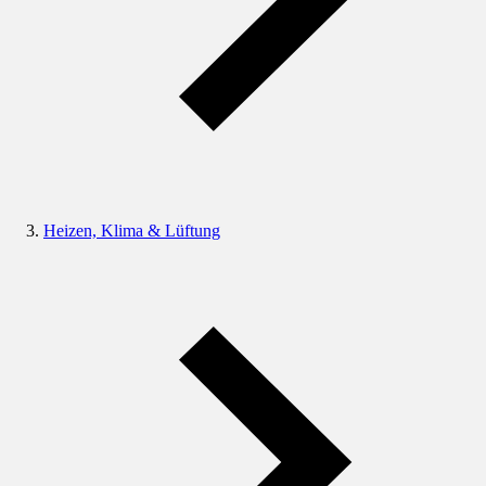
Heizen, Klima & Lüftung