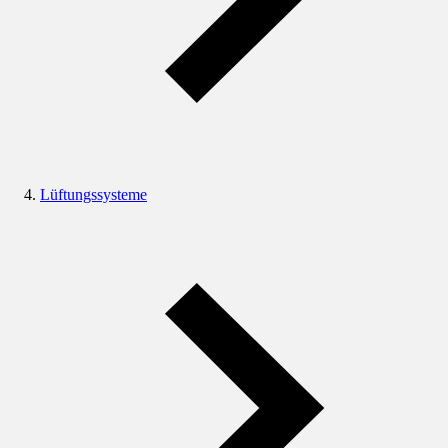
Lüftungssysteme