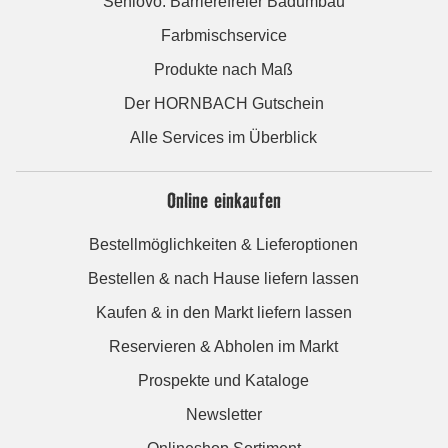
Seniovo: Barrierefreier Badumbau
Farbmischservice
Produkte nach Maß
Der HORNBACH Gutschein
Alle Services im Überblick
Online einkaufen
Bestellmöglichkeiten & Lieferoptionen
Bestellen & nach Hause liefern lassen
Kaufen & in den Markt liefern lassen
Reservieren & Abholen im Markt
Prospekte und Kataloge
Newsletter