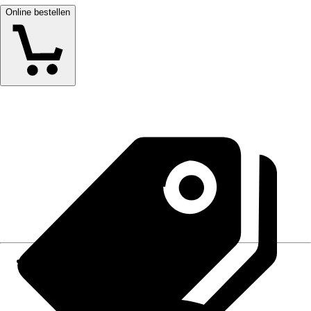
Online bestellen