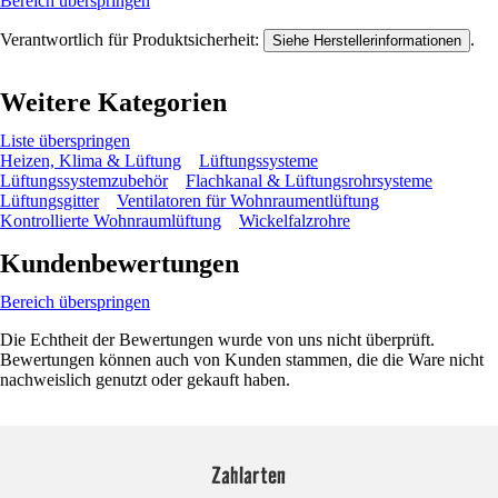
Bereich überspringen
Verantwortlich für Produktsicherheit:
.
Siehe Herstellerinformationen
Weitere Kategorien
Liste überspringen
Heizen, Klima & Lüftung
Lüftungssysteme
Lüftungssystemzubehör
Flachkanal & Lüftungsrohrsysteme
Lüftungsgitter
Ventilatoren für Wohnraumentlüftung
Kontrollierte Wohnraumlüftung
Wickelfalzrohre
Kundenbewertungen
Bereich überspringen
Die Echtheit der Bewertungen wurde von uns nicht überprüft.
Bewertungen können auch von Kunden stammen, die die Ware nicht
nachweislich genutzt oder gekauft haben.
Zahlarten