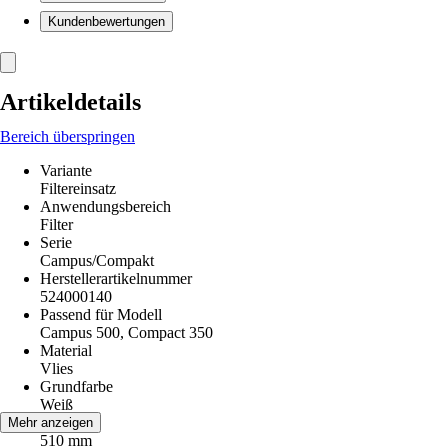
Kundenbewertungen
Artikeldetails
Bereich überspringen
Variante
Filtereinsatz
Anwendungsbereich
Filter
Serie
Campus/Compakt
Herstellerartikelnummer
524000140
Passend für Modell
Campus 500, Compact 350
Material
Vlies
Grundfarbe
Weiß
Länge
Mehr anzeigen
510 mm