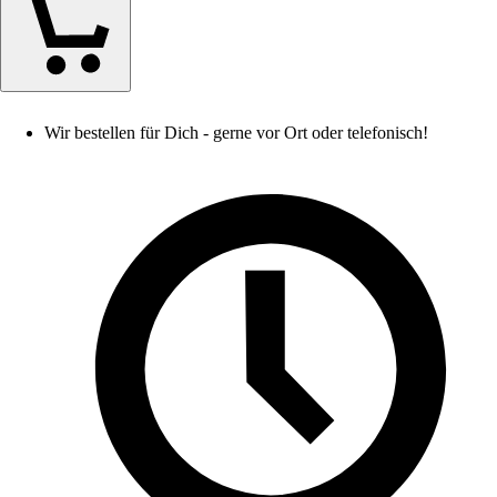
Wir bestellen für Dich - gerne vor Ort oder telefonisch!