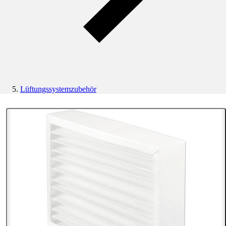
Lüftungssystemzubehör