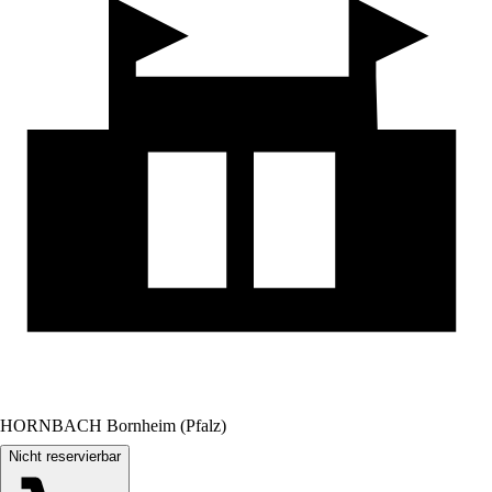
HORNBACH Bornheim (Pfalz)
Nicht reservierbar