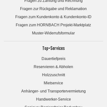
Fragen zu Zahlung und Rechnung
Fragen zur Rückgabe und Reklamation
Fragen zum Kundenkonto & Kundenkonto-ID
Fragen zum HORNBACH Projekt-Marktplatz
Muster-Widerrufsformular
Top-Services
Dauertiefpreis
Reservieren & Abholen
Holzzuschnitt
Mietservice
Anhänger- und Transportervermietung
Handwerker-Service