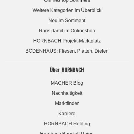
Onlineshop Sortiment
Weitere Kategorien im Überblick
Neu im Sortiment
Raus damit im Onlineshop
HORNBACH Projekt-Marktplatz
BODENHAUS: Fliesen. Platten. Dielen
Über HORNBACH
MACHER Blog
Nachhaltigkeit
Marktfinder
Karriere
HORNBACH Holding
Hornbach Baustoff Union