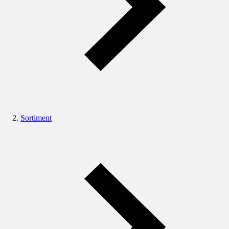
Sortiment