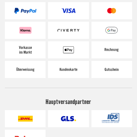
Hauptversandpartner