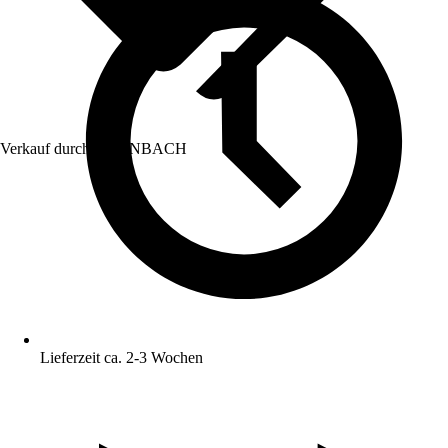
Verkauf durch:
HORNBACH
Lieferzeit ca. 2-3 Wochen