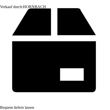
Verkauf durch:
HORNBACH
Bequem liefern lassen