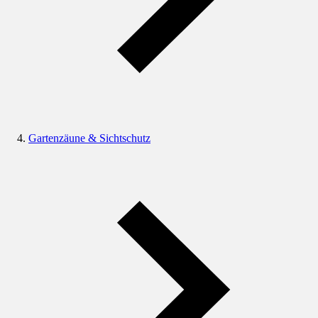
Gartenzäune & Sichtschutz