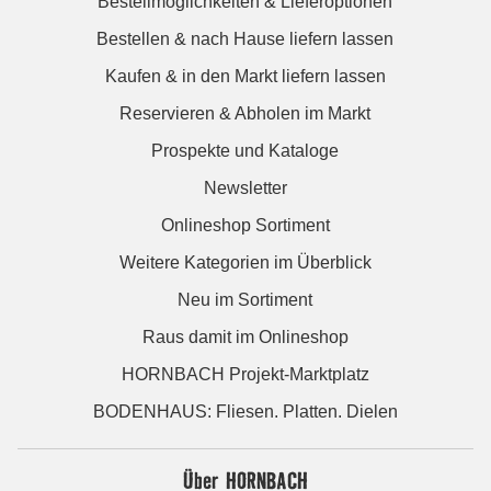
Bestellmöglichkeiten & Lieferoptionen
Bestellen & nach Hause liefern lassen
Kaufen & in den Markt liefern lassen
Reservieren & Abholen im Markt
Prospekte und Kataloge
Newsletter
Onlineshop Sortiment
Weitere Kategorien im Überblick
Neu im Sortiment
Raus damit im Onlineshop
HORNBACH Projekt-Marktplatz
BODENHAUS: Fliesen. Platten. Dielen
Über HORNBACH