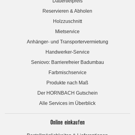
Dauertiefpreis
Reservieren & Abholen
Holzzuschnitt
Mietservice
Anhänger- und Transportervermietung
Handwerker-Service
Seniovo: Barrierefreier Badumbau
Farbmischservice
Produkte nach Maß
Der HORNBACH Gutschein
Alle Services im Überblick
Online einkaufen