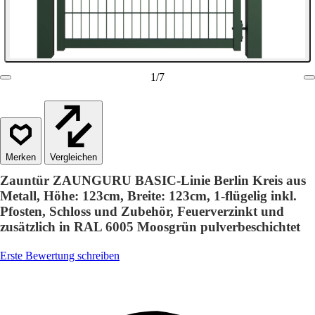
1
/
7
Vergleichen
Zauntür ZAUNGURU BASIC-Linie Berlin Kreis aus
Metall, Höhe: 123cm, Breite: 123cm, 1-flügelig inkl.
Pfosten, Schloss und Zubehör, Feuerverzinkt und
zusätzlich in RAL 6005 Moosgrün pulverbeschichtet
Erste Bewertung schreiben