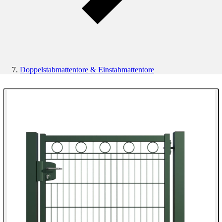
Doppelstabmattentore & Einstabmattentore