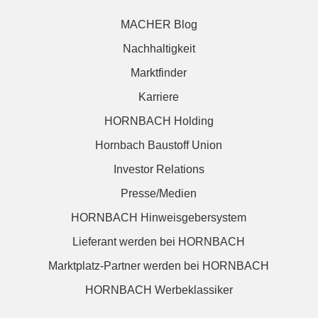
MACHER Blog
Nachhaltigkeit
Marktfinder
Karriere
HORNBACH Holding
Hornbach Baustoff Union
Investor Relations
Presse/Medien
HORNBACH Hinweisgebersystem
Lieferant werden bei HORNBACH
Marktplatz-Partner werden bei HORNBACH
HORNBACH Werbeklassiker