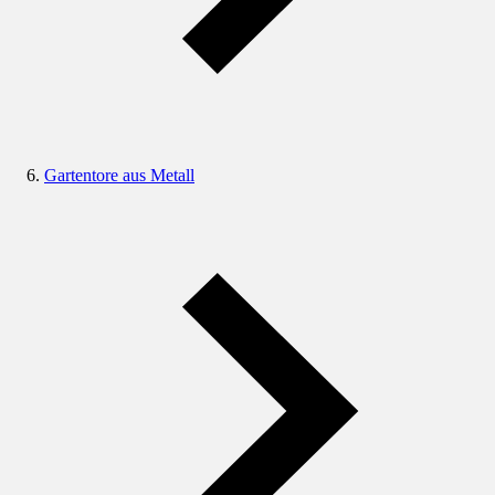
Gartentore aus Metall