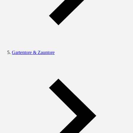
Gartentore & Zauntore