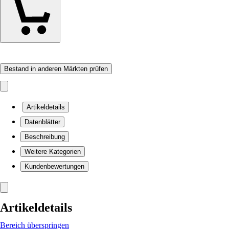
Bestand in anderen Märkten prüfen
Artikeldetails
Datenblätter
Beschreibung
Weitere Kategorien
Kundenbewertungen
Artikeldetails
Bereich überspringen