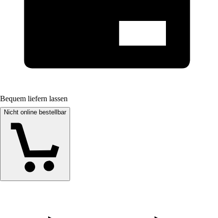
Bequem liefern lassen
Nicht online bestellbar