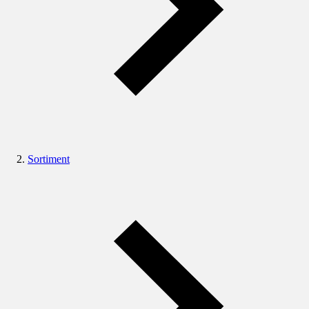
Sortiment