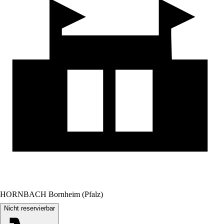
HORNBACH Bornheim (Pfalz)
Nicht reservierbar