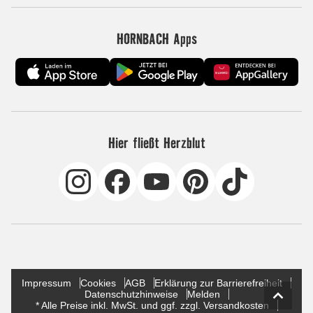
HORNBACH Apps
Hier fließt Herzblut
Impressum
Cookies
AGB
Erklärung zur Barrierefreiheit
Datenschutzhinweise
Melden
* Alle Preise inkl. MwSt. und ggf. zzgl. Versandkosten