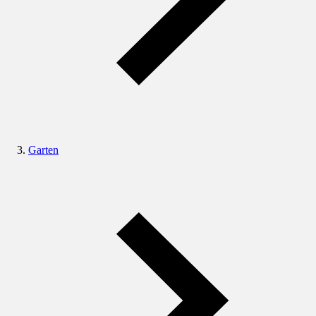
Garten