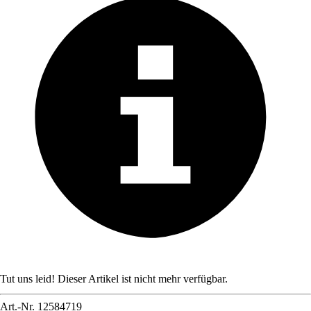
Tut uns leid! Dieser Artikel ist nicht mehr verfügbar.
Art.-Nr.
12584719