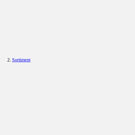
Sortiment