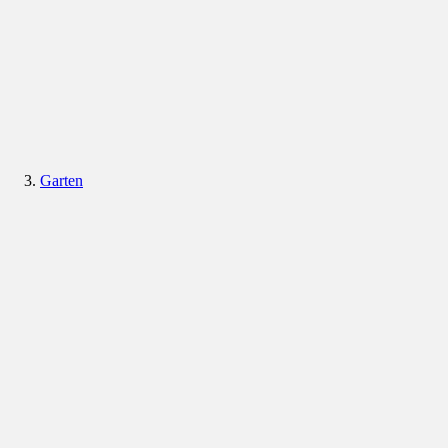
Garten